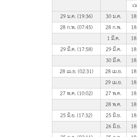
เว
29 ม.ค. (19:36)
30 ม.ค.
18
28 ก.พ. (07:45)
28 ก.พ.
18
1 มี.ค.
18
29 มี.ค. (17:58)
29 มี.ค.
18
30 มี.ค.
18
28 เม.ย. (02:31)
28 เม.ย.
18
29 เม.ย.
18
27 พ.ค. (10:02)
27 พ.ค.
18
28 พ.ค.
18
25 มิ.ย. (17:32)
25 มิ.ย.
18
26 มิ.ย.
18