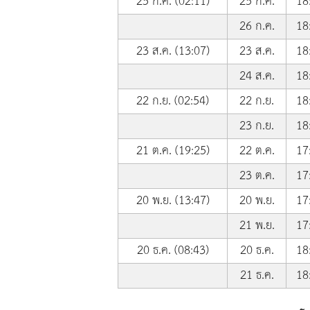
25 ก.ค. (02:11)
25 ก.ค.
18
26 ก.ค.
18
23 ส.ค. (13:07)
23 ส.ค.
18
24 ส.ค.
18
22 ก.ย. (02:54)
22 ก.ย.
18
23 ก.ย.
18
21 ต.ค. (19:25)
22 ต.ค.
17
23 ต.ค.
17
20 พ.ย. (13:47)
20 พ.ย.
17
21 พ.ย.
17
20 ธ.ค. (08:43)
20 ธ.ค.
18
21 ธ.ค.
18