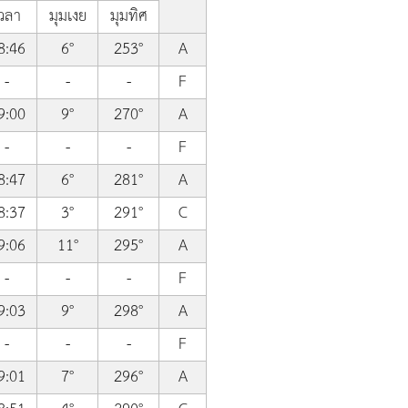
วลา
มุมเงย
มุมทิศ
8:46
6°
253°
A
-
-
-
F
9:00
9°
270°
A
-
-
-
F
8:47
6°
281°
A
8:37
3°
291°
C
9:06
11°
295°
A
-
-
-
F
9:03
9°
298°
A
-
-
-
F
9:01
7°
296°
A