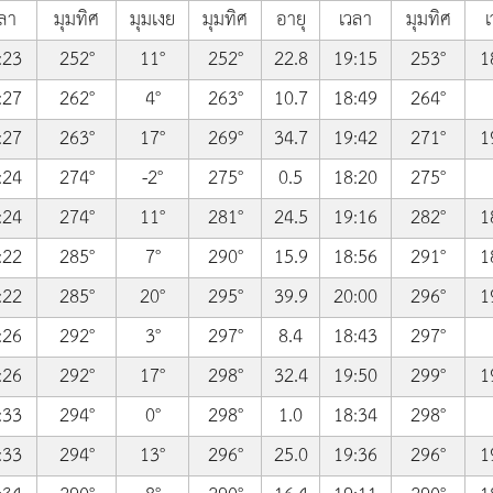
ลา
มุมทิศ
มุมเงย
มุมทิศ
อายุ
เวลา
มุมทิศ
เ
:23
252°
11°
252°
22.8
19:15
253°
1
:27
262°
4°
263°
10.7
18:49
264°
:27
263°
17°
269°
34.7
19:42
271°
1
:24
274°
-2°
275°
0.5
18:20
275°
:24
274°
11°
281°
24.5
19:16
282°
1
:22
285°
7°
290°
15.9
18:56
291°
1
:22
285°
20°
295°
39.9
20:00
296°
1
:26
292°
3°
297°
8.4
18:43
297°
:26
292°
17°
298°
32.4
19:50
299°
1
:33
294°
0°
298°
1.0
18:34
298°
:33
294°
13°
296°
25.0
19:36
296°
1