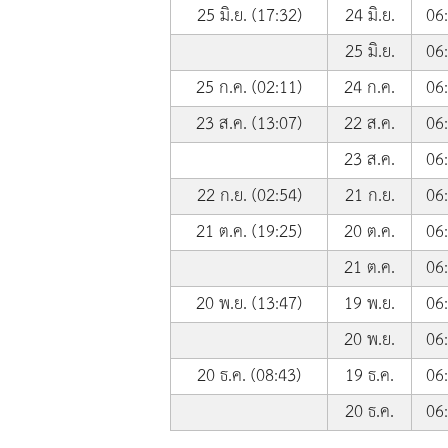
25 มิ.ย. (17:32)
24 มิ.ย.
06
25 มิ.ย.
06
25 ก.ค. (02:11)
24 ก.ค.
06
23 ส.ค. (13:07)
22 ส.ค.
06
23 ส.ค.
06
22 ก.ย. (02:54)
21 ก.ย.
06
21 ต.ค. (19:25)
20 ต.ค.
06
21 ต.ค.
06
20 พ.ย. (13:47)
19 พ.ย.
06
20 พ.ย.
06
20 ธ.ค. (08:43)
19 ธ.ค.
06
20 ธ.ค.
06