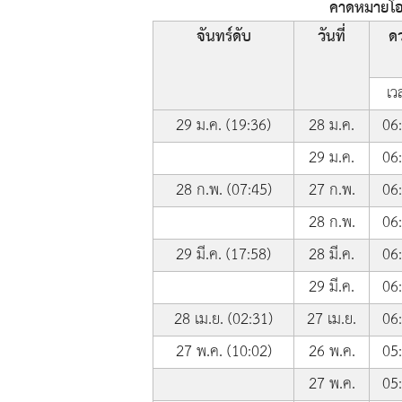
คาดหมายโอก
จันทร์ดับ
วันที่
ดว
เว
29 ม.ค. (19:36)
28 ม.ค.
06
29 ม.ค.
06
28 ก.พ. (07:45)
27 ก.พ.
06
28 ก.พ.
06
29 มี.ค. (17:58)
28 มี.ค.
06
29 มี.ค.
06
28 เม.ย. (02:31)
27 เม.ย.
06
27 พ.ค. (10:02)
26 พ.ค.
05
27 พ.ค.
05