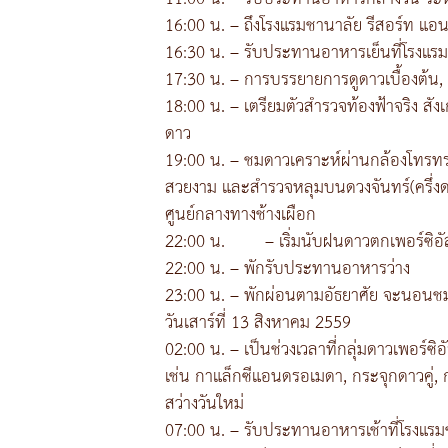
16:00 น. – ถึงโรงแรมชานาลัย รีสอร์ท แอน
16:30 น. – รับประทานอาหารเย็นที่โรงแรม
17:30 น. – การบรรยายการดูดาวเบื้องต้น,
18:00 น. – เตรียมตัวสำรวจท้องฟ้าจริง สัง
ดาว
19:00 น. – ชมดาวเคราะห์ผ่านกล้องโทรทรร
สวยงาม และสำรวจหลุมบนดวงจันทร์(ครึ่งดวง
ศูนย์กลางทางช้างเผือก
22:00 น.
– เริ่มนับฝนดาวตกเพอร์ซิอ
22:00 น. – พักรับประทานอาหารว่าง
23:00 น. – พักผ่อนตามอัธยาศัย จะนอนชม
วันเสาร์ที่ 13 สิงหาคม 2559
02:00 น. – เป็นช่วงเวลาที่กลุ่มดาวเพอร์ซ
เช่น กาแล็กซีแอนดรอเมดา, กระจุกดาวคู่,
สว่างวันใหม่
07:00 น. – รับประทานอาหารเช้าที่โรงแรม