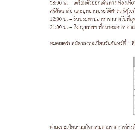
08:00 น. – เตรียมตัวออกเดินทาง ท่องเที่ยว
ศรีสัชนาลัย และอุทยานประวัติศาสตร์สุโขท
12:00 น. – รับประทานอาหารกลางวันที่อุท
21:00 น. – ถึงกรุงเทพฯ ที่สมาคมดาราศาส
หมดเขตรับสมัครลงทะเบียนวันจันทร์ที่ 1 
ค่าลงทะเบียนร่วมกิจกรรมตามรายการข้างต้น 