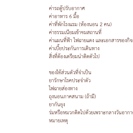
ค่ารถตู้ปรับอากาศ
ค่าอาหาร 6 มื้อ
ค่าที่พักโรงแรม (ห้องนอน 2 คน)
ค่าธรรมเนียมเข้าชมสถานที่
ค่าแผนที่ฟ้า ไฟฉายแดง และเอกสารของกิ
ค่าเบี้ยประกันการเดินทาง
สิ่งที่ต้องเตรียมนำติดตัวไป
ของใช้ส่วนตัวที่จำเป็น
ยารักษาโรคประจำตัว
ไฟฉายส่องทาง
ถุงนอนภาคสนาม (ถ้ามี)
ยากันยุง
ร่มหรือหมวกติดไปด้วยเพราะกลางวันอากาศ
หมายเหตุ