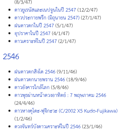
(8/3/47)
ดาวยูเรนัสและเนปจูนในปี 2547
(12/2/47)
ดาวประกายพรึก (มิถุนายน 2547)
(27/1/47)
ฝนดาวตกในปี 2547
(5/1/47)
อุปราคาในปี 2547
(4/1/47)
ดาวเคราะห์ในปี 2547
(2/1/47)
2546
ฝนดาวตกสิงโต 2546
(9/11/46)
ฝนดาวตกนายพราน 2546
(18/9/46)
ดาวอังคารใกล้โลก
(5/8/46)
ดาวพุธผ่านหน้าดวงอาทิตย์ : 7 พฤษภาคม 2546
(24/4/46)
ดาวหางคุโดะ-ฟุจิกะวะ (C/2002 X5 Kudo-Fujikawa)
(1/2/46)
ดวงจันทร์บังดาวเคราะห์ในปี 2546
(23/1/46)