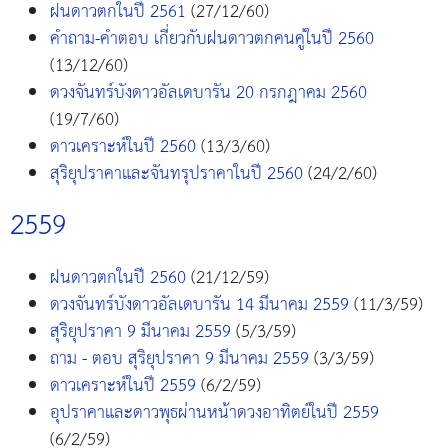
ฝนดาวตกในปี 2561
(27/12/60)
คำถาม-คำตอบ เกี่ยวกับฝนดาวตกคนคู่ในปี 2560
(13/12/60)
ดวงจันทร์บังดาวอัลเดบารัน 20 กรกฎาคม 2560
(19/7/60)
ดาวเคราะห์ในปี 2560
(13/3/60)
สุริยุปราคาและจันทรุปราคาในปี 2560
(24/2/60)
2559
ฝนดาวตกในปี 2560
(21/12/59)
ดวงจันทร์บังดาวอัลเดบารัน 14 มีนาคม 2559
(11/3/59)
สุริยุปราคา 9 มีนาคม 2559
(5/3/59)
ถาม - ตอบ สุริยุปราคา 9 มีนาคม 2559
(3/3/59)
ดาวเคราะห์ในปี 2559
(6/2/59)
อุปราคาและดาวพุธผ่านหน้าดวงอาทิตย์ในปี 2559
(6/2/59)