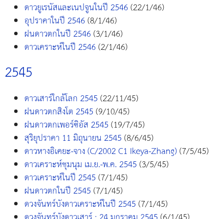
ดาวยูเรนัสและเนปจูนในปี 2546
(22/1/46)
อุปราคาในปี 2546
(8/1/46)
ฝนดาวตกในปี 2546
(3/1/46)
ดาวเคราะห์ในปี 2546
(2/1/46)
2545
ดาวเสาร์ใกล้โลก 2545
(22/11/45)
ฝนดาวตกสิงโต 2545
(9/10/45)
ฝนดาวตกเพอร์ซิอัส 2545
(19/7/45)
สุริยุปราคา 11 มิถุนายน 2545
(8/6/45)
ดาวหางอิเคยะ-จาง (C/2002 C1 Ikeya-Zhang)
(7/5/45)
ดาวเคราะห์ชุมนุม เม.ย.-พ.ค. 2545
(3/5/45)
ดาวเคราะห์ในปี 2545
(7/1/45)
ฝนดาวตกในปี 2545
(7/1/45)
ดวงจันทร์บังดาวเคราะห์ในปี 2545
(7/1/45)
ดวงจันทร์บังดาวเสาร์ : 24 มกราคม 2545
(6/1/45)