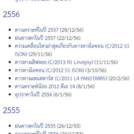
2556
ดาวเคราะห์ในปี 2557
(28/12/56)
ฝนดาวตกในปี 2557
(22/12/56)
ความเคลื่อนไหวล่าสุดเกี่ยวกับดาวหางไอซอน (C/2012 S1
ISON)
(29/11/56)
ดาวหางเลิฟจอย (C/2013 R1 Lovejoy)
(11/11/56)
ดาวหางไอซอน (C/2012 S1 ISON)
(3/10/56)
ดาวหางแพนสตาร์ส (C/2011 L4 PANSTARRS)
(20/2/56)
ดาวเคราะห์น้อย 2012 ดีเอ 14
(8/1/56)
อุปราคาในปี 2556
(6/1/56)
2555
ฝนดาวตกในปี 2555
(26/12/55)