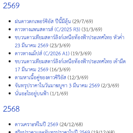
2569
ฝนดาวตกเพอร์ซิอัส ปีนี้มีลุ้น
(29/7/69)
ดาวหางแพนสตารส์ (C/2025 R3)
(31/3/69)
ขบวนดาวเทียมสตาร์ลิงก์เหนือท้องฟ้าประเทศไทย หัวค่ำ
23 มีนาคม 2569
(23/3/69)
ดาวหางแม็ปส์ (C/2026 A1)
(19/3/69)
ขบวนดาวเทียมสตาร์ลิงก์เหนือท้องฟ้าประเทศไทย เช้ามืด
17 มีนาคม 2569
(16/3/69)
ตามหาเนื้อคู่ของดาวซิริอัส
(12/3/69)
จันทรุปราคาในวันมาฆบูชา 3 มีนาคม 2569
(2/3/69)
นั่นอะไรอยู่บนฟ้า
(1/1/69)
2568
ดาวเคราะห์ในปี 2569
(24/12/68)
สุริยุปราคาและจันทรุปราคาในปี 2569
(19/12/68)