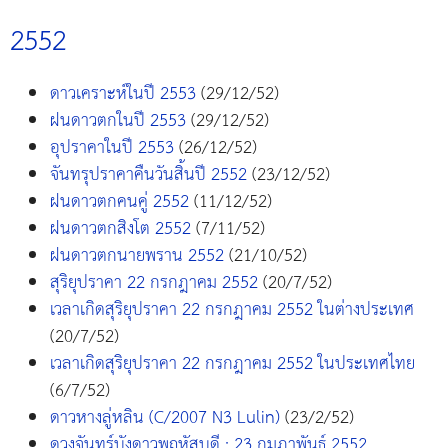
2552
ดาวเคราะห์ในปี 2553
(29/12/52)
ฝนดาวตกในปี 2553
(29/12/52)
อุปราคาในปี 2553
(26/12/52)
จันทรุปราคาคืนวันสิ้นปี 2552
(23/12/52)
ฝนดาวตกคนคู่ 2552
(11/12/52)
ฝนดาวตกสิงโต 2552
(7/11/52)
ฝนดาวตกนายพราน 2552
(21/10/52)
สุริยุปราคา 22 กรกฎาคม 2552
(20/7/52)
เวลาเกิดสุริยุปราคา 22 กรกฎาคม 2552 ในต่างประเทศ
(20/7/52)
เวลาเกิดสุริยุปราคา 22 กรกฎาคม 2552 ในประเทศไทย
(6/7/52)
ดาวหางลู่หลิน (C/2007 N3 Lulin)
(23/2/52)
ดวงจันทร์บังดาวพฤหัสบดี : 23 กุมภาพันธ์ 2552