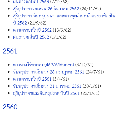
ฝนดาวตกในปี 2563
(7/12/62)
สุริยุปราคาวงแหวน 26 ธันวาคม 2562
(24/11/62)
สุริยุปราคา จันทรุปราคา และดาวพุธผ่านหน้าดวงอาทิตย์ใน
ปี 2562
(21/9/62)
ดาวเคราะห์ในปี 2562
(13/9/62)
ฝนดาวตกในปี 2562
(1/1/62)
2561
ดาวหางวีร์ทาเนน (46P/Wirtanen)
(6/12/61)
จันทรุปราคาเต็มดวง 28 กรกฎาคม 2561
(24/7/61)
ดาวเคราะห์ในปี 2561
(5/4/61)
จันทรุปราคาเต็มดวง 31 มกราคม 2561
(30/1/61)
สุริยุปราคาและจันทรุปราคาในปี 2561
(22/1/61)
2560