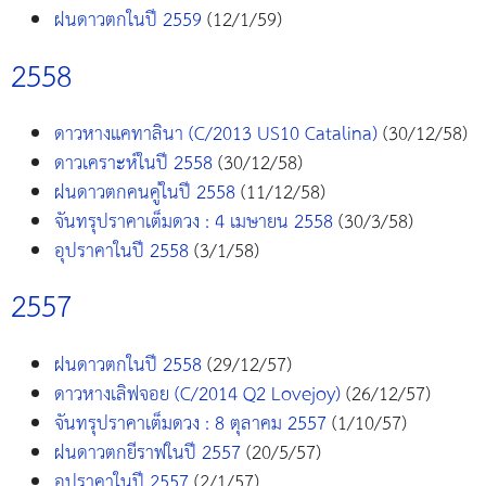
ฝนดาวตกในปี 2559
(12/1/59)
2558
ดาวหางแคทาลินา (C/2013 US10 Catalina)
(30/12/58)
ดาวเคราะห์ในปี 2558
(30/12/58)
ฝนดาวตกคนคู่ในปี 2558
(11/12/58)
จันทรุปราคาเต็มดวง : 4 เมษายน 2558
(30/3/58)
อุปราคาในปี 2558
(3/1/58)
2557
ฝนดาวตกในปี 2558
(29/12/57)
ดาวหางเลิฟจอย (C/2014 Q2 Lovejoy)
(26/12/57)
จันทรุปราคาเต็มดวง : 8 ตุลาคม 2557
(1/10/57)
ฝนดาวตกยีราฟในปี 2557
(20/5/57)
อุปราคาในปี 2557
(2/1/57)