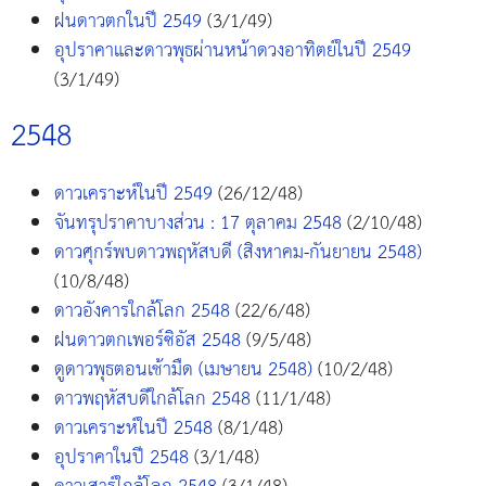
ฝนดาวตกในปี 2549
(3/1/49)
อุปราคาและดาวพุธผ่านหน้าดวงอาทิตย์ในปี 2549
(3/1/49)
2548
ดาวเคราะห์ในปี 2549
(26/12/48)
จันทรุปราคาบางส่วน : 17 ตุลาคม 2548
(2/10/48)
ดาวศุกร์พบดาวพฤหัสบดี (สิงหาคม-กันยายน 2548)
(10/8/48)
ดาวอังคารใกล้โลก 2548
(22/6/48)
ฝนดาวตกเพอร์ซิอัส 2548
(9/5/48)
ดูดาวพุธตอนเช้ามืด (เมษายน 2548)
(10/2/48)
ดาวพฤหัสบดีใกล้โลก 2548
(11/1/48)
ดาวเคราะห์ในปี 2548
(8/1/48)
อุปราคาในปี 2548
(3/1/48)