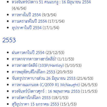
ดวงจันทร์บังดาว 51 คนแบกงู : 16 มิถุนายน 2554
(4/6/54)
ดาวหางในปี 2554
(9/3/54)
ดาวเคราะห์ในปี 2554
(17/1/54)
อุปราคาในปี 2554
(17/1/54)
2553
ฝนดาวตกในปี 2554
(23/12/53)
ดาวตกจากดาวหางฮาร์ตลีย์?
(1/11/53)
ดาวหางฮาร์ตลีย์ (103P/Hartley)
(5/10/53)
ดาวพฤหัสบดีใกล้โลก 2553
(20/9/53)
จันทรุปราคาบางส่วน 26 มิถุนายน 2553
(21/6/53)
ดาวหางแมกนอต (C/2009 R1 McNaught)
(26/5/53)
ดวงจันทร์บังดาวศุกร์ : 16 พฤษภาคม 2553
(11/5/53)
ดาวอังคารใกล้โลก 2553
(18/1/53)
สุริยุปราคา 15 มกราคม 2553
(15/1/53)