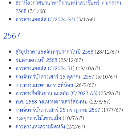
สถานีอวกาศนานาชาติผ่านหน้าดวงจันทร์ 7 มกราคม
2568
(7/1/68)
ดาวหางแอตลัส (C/2024 G3)
(5/1/68)
2567
สุริยุปราคาและจันทรุปราคาในปี 2568
(28/12/67)
ฝนดาวตกในปี 2568
(25/12/67)
ดาวหางแอตลัส (C/2024 S1)
(19/10/67)
ดวงจันทร์บังดาวเสาร์ 15 ตุลาคม 2567
(5/10/67)
ดาวหางและดาวเคราะห์น้อย
(26/9/67)
ดาวหางจื่อจินซาน-แอตลัส (C/2023 A3)
(25/9/67)
พ.ศ. 2568 วงแหวนดาวเสาร์ล่องหน
(23/8/67)
ดวงจันทร์บังดาวเสาร์ 25 กรกฎาคม 2567
(17/7/67)
กระจุกดาวไม้แขวนเสื้อ
(10/7/67)
ดาวหางแห่งความผิดหวัง
(2/2/67)