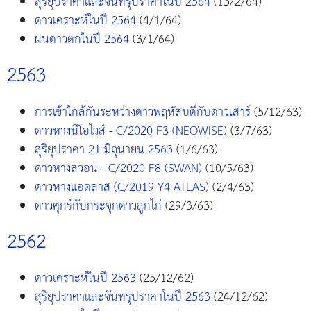
สุริยุปราคาและจันทรุปราคาในปี 2564
(13/2/64)
ดาวเคราะห์ในปี 2564
(4/1/64)
ฝนดาวตกในปี 2564
(3/1/64)
2563
การเข้าใกล้กันระหว่างดาวพฤหัสบดีกับดาวเสาร์
(5/12/63)
ดาวหางนีโอไวส์ - C/2020 F3 (NEOWISE)
(3/7/63)
สุริยุปราคา 21 มิถุนายน 2563
(1/6/63)
ดาวหางสวอน - C/2020 F8 (SWAN)
(10/5/63)
ดาวหางแอตลาส (C/2019 Y4 ATLAS)
(2/4/63)
ดาวศุกร์กับกระจุกดาวลูกไก่
(29/3/63)
2562
ดาวเคราะห์ในปี 2563
(25/12/62)
สุริยุปราคาและจันทรุปราคาในปี 2563
(24/12/62)