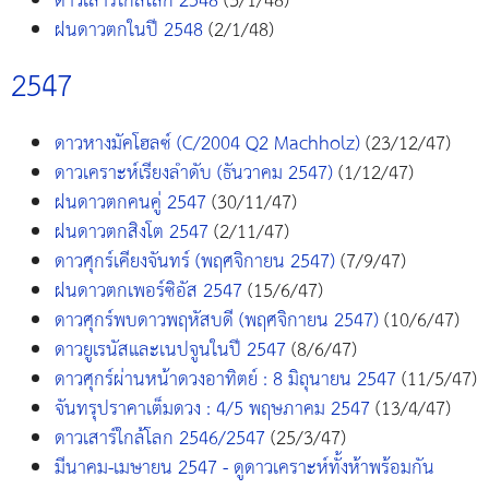
ดาวเสาร์ใกล้โลก 2548
(3/1/48)
ฝนดาวตกในปี 2548
(2/1/48)
2547
ดาวหางมัคโฮลซ์ (C/2004 Q2 Machholz)
(23/12/47)
ดาวเคราะห์เรียงลำดับ (ธันวาคม 2547)
(1/12/47)
ฝนดาวตกคนคู่ 2547
(30/11/47)
ฝนดาวตกสิงโต 2547
(2/11/47)
ดาวศุกร์เคียงจันทร์ (พฤศจิกายน 2547)
(7/9/47)
ฝนดาวตกเพอร์ซิอัส 2547
(15/6/47)
ดาวศุกร์พบดาวพฤหัสบดี (พฤศจิกายน 2547)
(10/6/47)
ดาวยูเรนัสและเนปจูนในปี 2547
(8/6/47)
ดาวศุกร์ผ่านหน้าดวงอาทิตย์ : 8 มิถุนายน 2547
(11/5/47)
จันทรุปราคาเต็มดวง : 4/5 พฤษภาคม 2547
(13/4/47)
ดาวเสาร์ใกล้โลก 2546/2547
(25/3/47)
มีนาคม-เมษายน 2547 - ดูดาวเคราะห์ทั้งห้าพร้อมกัน