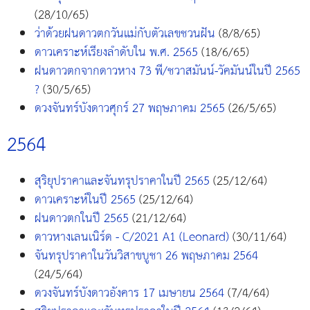
(28/10/65)
ว่าด้วยฝนดาวตกวันแม่กับตัวเลขชวนฝัน
(8/8/65)
ดาวเคราะห์เรียงลำดับใน พ.ศ. 2565
(18/6/65)
ฝนดาวตกจากดาวหาง 73 พี/ชวาสมันน์-วัคมันน์ในปี 2565
?
(30/5/65)
ดวงจันทร์บังดาวศุกร์ 27 พฤษภาคม 2565
(26/5/65)
2564
สุริยุปราคาและจันทรุปราคาในปี 2565
(25/12/64)
ดาวเคราะห์ในปี 2565
(25/12/64)
ฝนดาวตกในปี 2565
(21/12/64)
ดาวหางเลนเนิร์ด - C/2021 A1 (Leonard)
(30/11/64)
จันทรุปราคาในวันวิสาขบูชา 26 พฤษภาคม 2564
(24/5/64)
ดวงจันทร์บังดาวอังคาร 17 เมษายน 2564
(7/4/64)