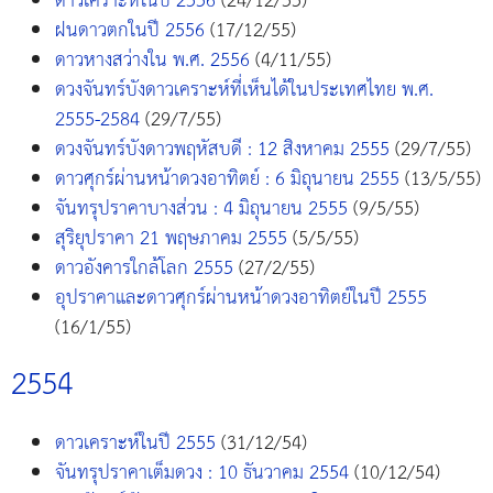
ดาวเคราะห์ในปี 2556
(24/12/55)
ฝนดาวตกในปี 2556
(17/12/55)
ดาวหางสว่างใน พ.ศ. 2556
(4/11/55)
ดวงจันทร์บังดาวเคราะห์ที่เห็นได้ในประเทศไทย พ.ศ.
2555-2584
(29/7/55)
ดวงจันทร์บังดาวพฤหัสบดี : 12 สิงหาคม 2555
(29/7/55)
ดาวศุกร์ผ่านหน้าดวงอาทิตย์ : 6 มิถุนายน 2555
(13/5/55)
จันทรุปราคาบางส่วน : 4 มิถุนายน 2555
(9/5/55)
สุริยุปราคา 21 พฤษภาคม 2555
(5/5/55)
ดาวอังคารใกล้โลก 2555
(27/2/55)
อุปราคาและดาวศุกร์ผ่านหน้าดวงอาทิตย์ในปี 2555
(16/1/55)
2554
ดาวเคราะห์ในปี 2555
(31/12/54)
จันทรุปราคาเต็มดวง : 10 ธันวาคม 2554
(10/12/54)