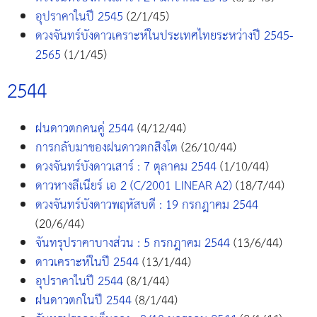
อุปราคาในปี 2545
(2/1/45)
ดวงจันทร์บังดาวเคราะห์ในประเทศไทยระหว่างปี 2545-
2565
(1/1/45)
2544
ฝนดาวตกคนคู่ 2544
(4/12/44)
การกลับมาของฝนดาวตกสิงโต
(26/10/44)
ดวงจันทร์บังดาวเสาร์ : 7 ตุลาคม 2544
(1/10/44)
ดาวหางลีเนียร์ เอ 2 (C/2001 LINEAR A2)
(18/7/44)
ดวงจันทร์บังดาวพฤหัสบดี : 19 กรกฎาคม 2544
(20/6/44)
จันทรุปราคาบางส่วน : 5 กรกฎาคม 2544
(13/6/44)
ดาวเคราะห์ในปี 2544
(13/1/44)
อุปราคาในปี 2544
(8/1/44)
ฝนดาวตกในปี 2544
(8/1/44)