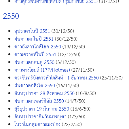
ดาวศุกร์พบดาวพฤหัสบดี (กุมภาพันธ์ 2551)
(31/1/51)
2550
อุปราคาในปี 2551
(30/12/50)
ฝนดาวตกในปี 2551
(30/12/50)
ดาวอังคารใกล้โลก 2550
(19/12/50)
ดาวเคราะห์ในปี 2551
(12/12/50)
ฝนดาวตกคนคู่ 2550
(3/12/50)
ดาวหางโฮมส์ (17P/Holmes)
(27/11/50)
ดวงจันทร์บังดาวหัวใจสิงห์ : 1 ธันวาคม 2550
(25/11/50)
ฝนดาวตกสิงโต 2550
(16/11/50)
จันทรุปราคา 28 สิงหาคม 2550
(10/8/50)
ฝนดาวตกเพอร์ซิอัส 2550
(14/7/50)
สุริยุปราคา 19 มีนาคม 2550
(16/6/50)
จันทรุปราคาคืนวันมาฆบูชา
(1/3/50)
โนวาในกลุ่มดาวแมงป่อง
(22/2/50)