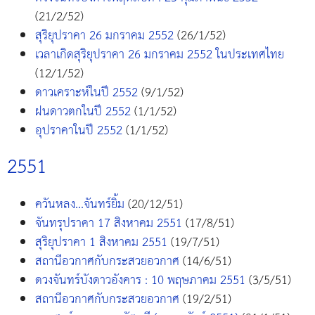
(21/2/52)
สุริยุปราคา 26 มกราคม 2552
(26/1/52)
เวลาเกิดสุริยุปราคา 26 มกราคม 2552 ในประเทศไทย
(12/1/52)
ดาวเคราะห์ในปี 2552
(9/1/52)
ฝนดาวตกในปี 2552
(1/1/52)
อุปราคาในปี 2552
(1/1/52)
2551
ควันหลง...จันทร์ยิ้ม
(20/12/51)
จันทรุปราคา 17 สิงหาคม 2551
(17/8/51)
สุริยุปราคา 1 สิงหาคม 2551
(19/7/51)
สถานีอวกาศกับกระสวยอวกาศ
(14/6/51)
ดวงจันทร์บังดาวอังคาร : 10 พฤษภาคม 2551
(3/5/51)
สถานีอวกาศกับกระสวยอวกาศ
(19/2/51)