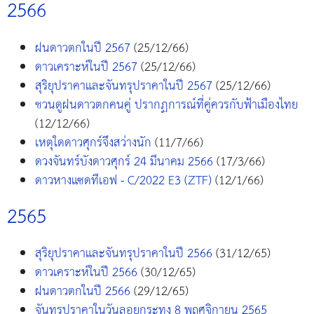
2566
ฝนดาวตกในปี 2567
(25/12/66)
ดาวเคราะห์ในปี 2567
(25/12/66)
สุริยุปราคาและจันทรุปราคาในปี 2567
(25/12/66)
ชวนดูฝนดาวตกคนคู่ ปรากฏการณ์ที่คู่ควรกับฟ้าเมืองไทย
(12/12/66)
เหตุใดดาวศุกร์จึงสว่างนัก
(11/7/66)
ดวงจันทร์บังดาวศุกร์ 24 มีนาคม 2566
(17/3/66)
ดาวหางแซดทีเอฟ - C/2022 E3 (ZTF)
(12/1/66)
2565
สุริยุปราคาและจันทรุปราคาในปี 2566
(31/12/65)
ดาวเคราะห์ในปี 2566
(30/12/65)
ฝนดาวตกในปี 2566
(29/12/65)
จันทรุปราคาในวันลอยกระทง 8 พฤศจิกายน 2565