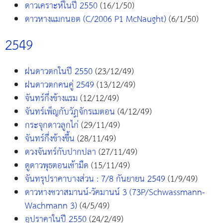
ดาวเคราะห์ในปี 2550
(16/1/50)
ดาวหางแมกนอต (C/2006 P1 McNaught)
(6/1/50)
2549
ฝนดาวตกในปี 2550
(23/12/49)
ฝนดาวตกคนคู่ 2549
(13/12/49)
จันทร์กึ่งข้างแรม
(12/12/49)
จันทร์เพ็ญกับวัฏจักรเมตอน
(4/12/49)
กระจุกดาวลูกไก่
(29/11/49)
จันทร์กึ่งข้างขึ้น
(28/11/49)
ดวงจันทร์กับปากปลา
(27/11/49)
ดูดาวพุธตอนเช้ามืด
(15/11/49)
จันทรุปราคาบางส่วน : 7/8 กันยายน 2549
(1/9/49)
ดาวหางชวาสมานน์-วัคมานน์ 3 (73P/Schwassmann-
Wachmann 3)
(4/5/49)
อุปราคาในปี 2550
(24/2/49)