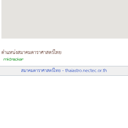
ตำแหน่งสมาคมดาราศาสตร์ไทย
สมาคมดาราศาสตร์ไทย - thaiastro.nectec.or.th