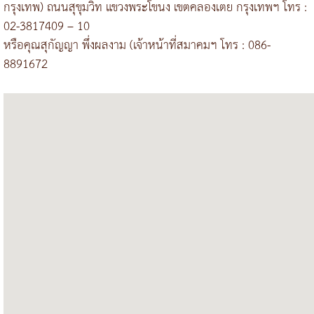
กรุงเทพ) ถนนสุขุมวิท แขวงพระโขนง เขตคลองเตย กรุงเทพฯ โทร :
02-3817409 – 10
หรือคุณสุกัญญา พึ่งผลงาม (เจ้าหน้าที่สมาคมฯ โทร : 086-
8891672