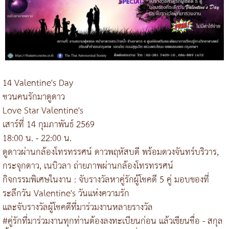
14 Valentine's Day
ชวนคนรักมาดูดาว
Love Star Valentine's
เสาร์ที่ 14 กุมภาพันธ์ 2569
18:00 น. - 22:00 น.
ดูดาวผ่านกล้องโทรทรรศน์ ดาวพฤหัสบดี พร้อมดวงจันทร์บริวาร,
กระจุกดาว, เนบิวลา ถ่ายภาพผ่านกล้องโทรทรรศน์
กิจกรรมพิเศษในงาน : จับรางวัลหาคู่รักผู้โชคดี 5 คู่ มอบของที่
ระลึกวัน Valentine's วันแห่งความรัก
และจับรางวัลผู้โชคดีที่มาร่วมงานหลายรางวัล
#คู่รักที่มาร่วมงานทุกท่านต้องลงทะเบียนก่อน แล้วเขียนชื่อ - สกุล