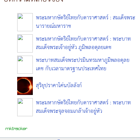
พระมหากษัตริย์ไทยกับดาราศาสตร์ : สมเด็จพระ
นารายณ์มหาราช
พระมหากษัตริย์ไทยกับดาราศาสตร์ : พระบาท
สมเด็จพระเจ้าอยู่หัว ภูมิพลอดุลยเดช
พระบาทสมเด็จพระปรมินทรมหาภูมิพลอดุลย
เดช กับเวลามาตรฐานประเทศไทย
สุริยุปราคาโค่นบัลลังก์
พระมหากษัตริย์ไทยกับดาราศาสตร์ : พระบาท
สมเด็จพระจุลจอมเกล้าเจ้าอยู่หัว