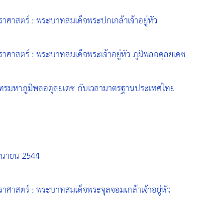
าศาสตร์ : พระบาทสมเด็จพระปกเกล้าเจ้าอยู่หัว
าศาสตร์ : พระบาทสมเด็จพระเจ้าอยู่หัว ภูมิพลอดุลยเดช
ทรมหาภูมิพลอดุลยเดช กับเวลามาตรฐานประเทศไทย
ิถุนายน 2544
าศาสตร์ : พระบาทสมเด็จพระจุลจอมเกล้าเจ้าอยู่หัว