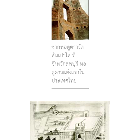
ซากหอดูดาววัด
สันเปาโล ที่
จังหวัดลพบุรี หอ
ดูดาวแห่งแรกใน
ประเทศไทย