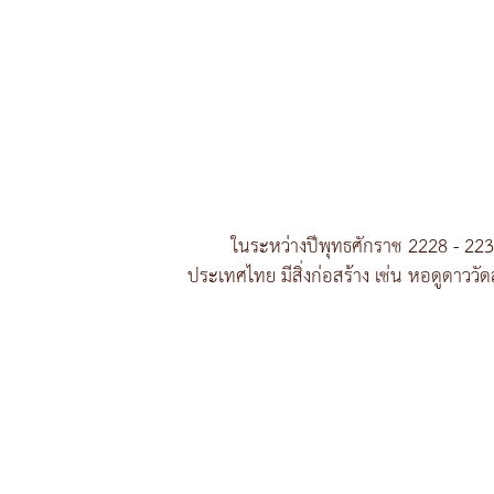
ในระหว่างปีพุทธศักราช 2228 - 2
ประเทศไทย มีสิ่งก่อสร้าง เช่น หอดูดาว