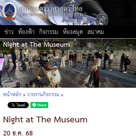
ข่าว
ท้องฟ้า
กิจกรรม
ห้องสมุด
สมาคม
Night at The Museum
หน้าหลัก
รายงานกิจกรรม
Night at The Museum
20 ธ.ค. 68