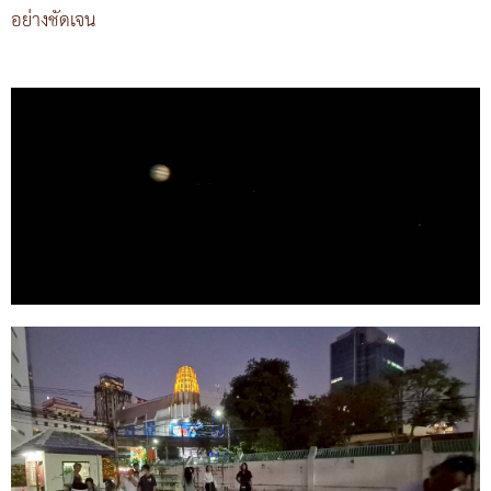
อย่างชัดเจน