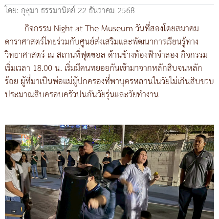
โดย: กุสุมา ธรรมานิตย์
22 ธันวาคม 2568
กิจกรรม Night at The Museum วันที่สองโดยสมาคม
ดาราศาสตร์ไทยร่วมกับศูนย์ส่งเสริมและพัฒนาการเรียนรู้ทาง
วิทยาศาสตร์ ณ สถานที่ฟุตซอล ด้านข้างท้องฟ้าจำลอง กิจกรรม
เริ่มเวลา 18.00 น. เริ่มมีคนทยอยกันเข้ามาจากหลักสิบจนหลัก
ร้อย ผู้ที่มาเป็นพ่อแม่ผู้ปกครองที่พาบุตรหลานในวัยไม่เกินสิบขวบ
ประมาณสิบครอบครัวปนกันวัยรุ่นและวัยทำงาน