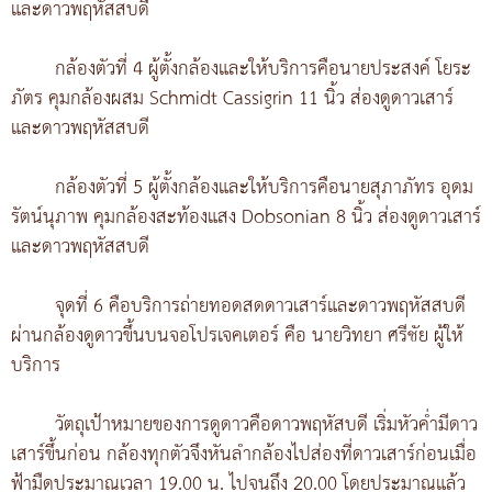
และดาวพฤหัสสบดี
กล้องตัวที่ 4 ผู้ตั้งกล้องและให้บริการคือนายประสงค์ โยระ
ภัตร คุมกล้องผสม Schmidt Cassigrin 11 นิ้ว ส่องดูดาวเสาร์
และดาวพฤหัสสบดี
กล้องตัวที่ 5 ผู้ตั้งกล้องและให้บริการคือนายสุภาภัทร อุดม
รัตน์นุภาพ คุมกล้องสะท้องแสง Dobsonian 8 นิ้ว ส่องดูดาวเสาร์
และดาวพฤหัสสบดี
จุดที่ 6 คือบริการถ่ายทอดสดดาวเสาร์และดาวพฤหัสสบดี
ผ่านกล้องดูดาวขึ้นบนจอโปรเจคเตอร์ คือ นายวิทยา ศรีชัย ผู้ให้
บริการ
วัตถุเป้าหมายของการดูดาวคือดาวพฤหัสบดี เริ่มหัวค่ำมีดาว
เสาร์ขึ้นก่อน กล้องทุกตัวจึงหันลำกล้องไปส่องที่ดาวเสาร์ก่อนเมื่อ
ฟ้ามืดประมาณเวลา 19.00 น. ไปจนถึง 20.00 โดยประมาณแล้ว