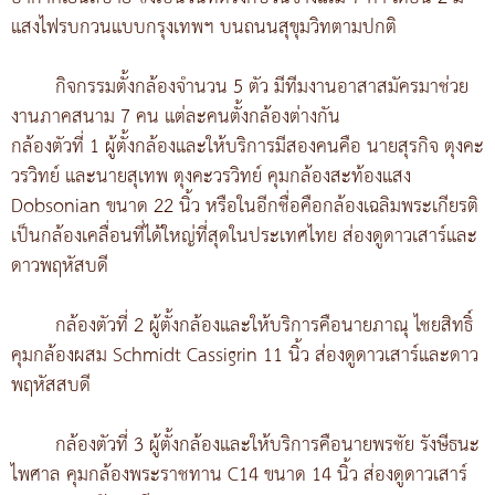
แสงไฟรบกวนแบบกรุงเทพฯ บนถนนสุขุมวิทตามปกติ
กิจกรรมตั้งกล้องจำนวน 5 ตัว มีทีมงานอาสาสมัครมาช่วย
งานภาคสนาม 7 คน แต่ละคนตั้งกล้องต่างกัน
กล้องตัวที่ 1 ผู้ตั้งกล้องและให้บริการมีสองคนคือ นายสุรกิจ ตุงคะ
วรวิทย์ และนายสุเทพ ตุงคะวรวิทย์ คุมกล้องสะท้องแสง
Dobsonian ขนาด 22 นิ้ว หรือในอีกชื่อคือกล้องเฉลิมพระเกียรติ
เป็นกล้องเคลื่อนที่ได้ใหญ่ที่สุดในประเทศไทย ส่องดูดาวเสาร์และ
ดาวพฤหัสบดี
กล้องตัวที่ 2 ผู้ตั้งกล้องและให้บริการคือนายภาณุ ไชยสิทธิ์
คุมกล้องผสม Schmidt Cassigrin 11 นิ้ว ส่องดูดาวเสาร์และดาว
พฤหัสสบดี
กล้องตัวที่ 3 ผู้ตั้งกล้องและให้บริการคือนายพรชัย รังษีธนะ
ไพศาล คุมกล้องพระราชทาน C14 ขนาด 14 นิ้ว ส่องดูดาวเสาร์