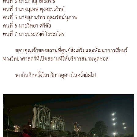
คนที่ 3 นายภาณุ ไชยสิทธิ์
คนที่ 4 นายสุเทพ ตุงคะวรวิทย์
คนที่ 5 นายสุภาภัทร อุดมรัตน์นุภาพ
คนที่ 6 นายวิทยา ศรีชัย
คนที่ 7 นายประสงค์ โยระภัตร
ขอบคุณเจ้าของสถานที่ศูนย์ส่งเสริมและพัฒนาการเรียนรู้
ทางวิทยาศาสตร์ที่เปิดสถานที่ให้บริการสนามฟุตซอล
พบกันอีกครั้งในบริการดูดาวในครั้งถัดไป