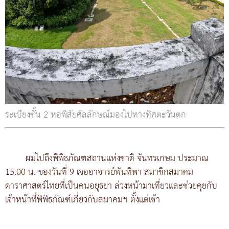
ระเบียงชั้น 2 หอพิสัยศัลลักษณ์มองไปทางทิศตะวันตก
ผมไปถึงพิพิธภัณฑสถานแห่งชาติ จันทรเกษม ประมาณ
15.00 น. ของวันที่ 9 เจออาจารย์พันทิพา สมาชิกสมาคม
ดาราศาสตร์ไทยที่เป็นคนอยุธยา ล่วงหน้ามาเที่ยวและช่วยคุยกับ
เจ้าหน้าที่พิพิธภัณฑ์เกี่ยวกับสมาคมฯ ตั้งแต่เช้า