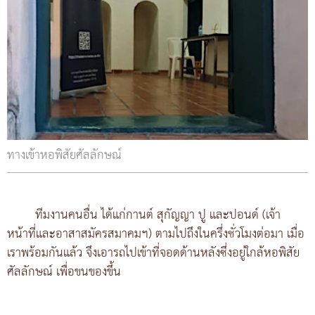
ทางเข้าหอพิสัยศัลลักษณ์
ทีมงานคนอื่น ได้แก่กานต์ สุกัญญา ปู และปอนด์ (เจ้า
หน้าที่และอาสาสมัครสมาคมฯ) ตามไปถึงในครึ่งชั่วโมงต่อมา เมื่อ
เราพร้อมกันแล้ว จึงเอารถไปเข้าที่จอดด้านหลังซึ่งอยู่ใกล้หอพิสัย
ศัลลักษณ์ เพื่อขนของขึ้น