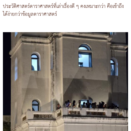
ประวัติศาสตร์ดาราศาสตร์ที่เล่าเรื่องดี ๆ คงเหมาะกว่า คือเข้าถึง
ได้ง่ายกว่าข้อมูลดาราศาสตร์