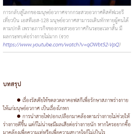
การกลับสู่โลกของมนุษย์อวกาศจากกระสวยอวกาศดิสคัฟเวอรี
เที่ยวบิน เอสทีเอส-128 มนุษย์อวกาศสามารถเดินทักทายผู้คนได้
ตามปกติ เพราะภารกิจของกระสวยอวกาศกินระยะเวลาสั้น มี
ผลกระทบต่อร่างกายไม่มาก (
จาก
https://www.youtube.com/watch?v=qOWbt52-VpQ
)
บทสรุป
●
เรื่องรัสเซียใช้ขดลวดลาคอฟสกีเพื่อรักษาสภาพร่างกาย
ให้แก่มนุษย์อวกาศ เป็นเรื่องโกหก
●
การนำสายไฟปอกเปลือกมาคล้องตามร่างกายไม่ช่วยให้
ร่างกายดีขึ้น แต่ก็ไม่น่าจะมีผลเสียต่อร่างกายนัก หากใครอยากซื้อ
มาคล้องเพื่อความเท่หรือเพื่อความสบายใจก็ไม่เป็นไร