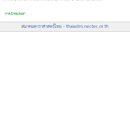
สมาคมดาราศาสตร์ไทย - thaiastro.nectec.or.th