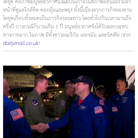
โซยุซ คือภาพมนุษย์อวกาศนั่งแผ่บนเก้าอี้ในสภาพอ่อนแรง มีเจ้า
หน้าที่ดูแลใกล้ชิด คอยอุ้มและพยุง ทั้งนี้เนื่องจากภารกิจของยาน
โซยุซเกือบทั้งหมดเป็นภารกิจระยะยาว โดยทั่วไปกินเวลานานถึง
ครึ่งปี บางกรณีก็นานเกิน 1 ปี มนุษย์อวกาศจึงได้รับผลกระทบ
ทางกายมาก ในภาพ มีทั้งชาวอเมริกัน เยอรมัน และรัสเซีย (
จาก
dailymail.co.uk
)