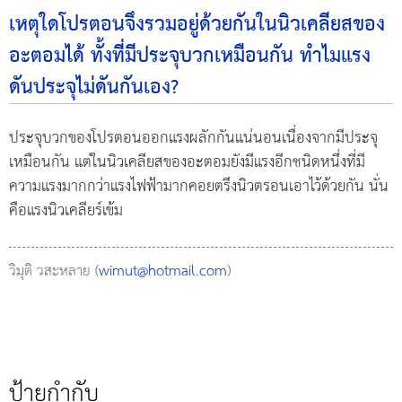
เหตุใดโปรตอนจึงรวมอยู่ด้วยกันในนิวเคลียสของ
อะตอมได้ ทั้งที่มีประจุบวกเหมือนกัน ทำไมแรง
ดันประจุไม่ดันกันเอง?
ประจุบวกของโปรตอนออกแรงผลักกันแน่นอนเนื่องจากมีประจุ
เหมือนกัน แต่ในนิวเคลียสของอะตอมยังมีแรงอีกชนิดหนึ่งที่มี
ความแรงมากกว่าแรงไฟฟ้ามากคอยตรึงนิวตรอนเอาไว้ด้วยกัน นั่น
คือแรงนิวเคลียร์เข้ม
วิมุติ วสะหลาย (
wimut@hotmail.com
)
ป้ายกำกับ