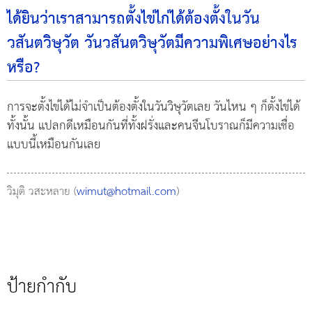
ได้ยินว่าเราสามารถตั้งไข่ไก่ได้ต้องตั้งในวัน
วสันตวิษุวัต วันวสันตวิษุวัตมีความพิเศษอย่างไร
หรือ?
การจะตั้งไข่ได้ไม่จำเป็นต้องตั้งในวันวิษุวัตเลย วันไหน ๆ ก็ตั้งไข่ได้
ทั้งนั้น แปลกดีเหมือนกันที่ทั้งฝรั่งและคนจีนโบราณก็มีความเชื่อ
แบบนี้เหมือนกันเลย
วิมุติ วสะหลาย (
wimut@hotmail.com
)
ป้ายกำกับ