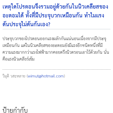
เหตุใดโปรตอนจึงรวมอยู่ด้วยกันในนิวเคลียสของ
อะตอมได้ ทั้งที่มีประจุบวกเหมือนกัน ทำไมแรง
ดันประจุไม่ดันกันเอง?
ประจุบวกของโปรตอนออกแรงผลักกันแน่นอนเนื่องจากมีประจุ
เหมือนกัน แต่ในนิวเคลียสของอะตอมยังมีแรงอีกชนิดหนึ่งที่มี
ความแรงมากกว่าแรงไฟฟ้ามากคอยตรึงนิวตรอนเอาไว้ด้วยกัน นั่น
คือแรงนิวเคลียร์เข้ม
วิมุติ วสะหลาย (
wimut@hotmail.com
)
ป้ายกำกับ