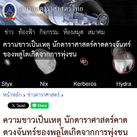
ข่าว
ท้องฟ้า
กิจกรรม
ห้องสมุด
สมาคม
ความขาวเป็นเหตุ นักดาราศาสตร์คาดดวงจันทร์
ของพลูโตเกิดจากการพุ่งชน
หน้าหลัก
ข่าวดาราศาสตร์
ความขาวเป็นเหตุ นักดาราศาสตร์คาด
ดวงจันทร์ของพลูโตเกิดจากการพุ่งชน