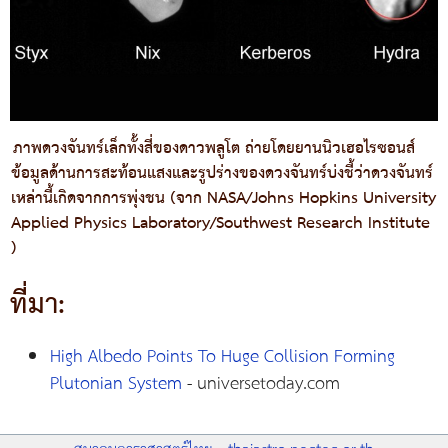
ภาพดวงจันทร์เล็กทั้งสี่ของดาวพลูโต ถ่ายโดยยานนิวเฮอไรซอนส์
ข้อมูลด้านการสะท้อนแสงและรูปร่างของดวงจันทร์บ่งชี้ว่าดวงจันทร์
เหล่านี้เกิดจากการพุ่งชน (จาก NASA/Johns Hopkins University
Applied Physics Laboratory/Southwest Research Institute
)
ที่มา:
High Albedo Points To Huge Collision Forming
Plutonian System
- universetoday.com