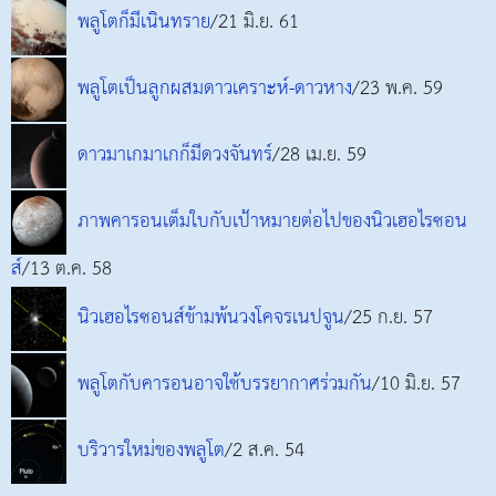
พลูโตก็มีเนินทราย
/21 มิ.ย. 61
พลูโตเป็นลูกผสมดาวเคราะห์-ดาวหาง
/23 พ.ค. 59
ดาวมาเกมาเกก็มีดวงจันทร์
/28 เม.ย. 59
ภาพคารอนเต็มใบกับเป้าหมายต่อไปของนิวเฮอไรซอน
ส์
/13 ต.ค. 58
นิวเฮอไรซอนส์ข้ามพ้นวงโคจรเนปจูน
/25 ก.ย. 57
พลูโตกับคารอนอาจใช้บรรยากาศร่วมกัน
/10 มิ.ย. 57
บริวารใหม่ของพลูโต
/2 ส.ค. 54