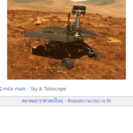
12-mile mark
- Sky & Telescope
สมาคมดาราศาสตร์ไทย - thaiastro.nectec.or.th