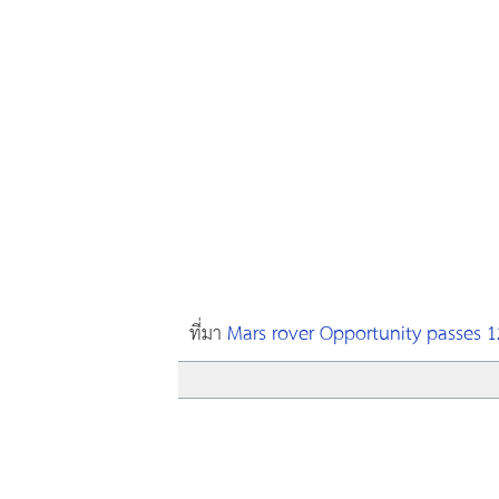
ที่มา
Mars rover Opportunity passes 