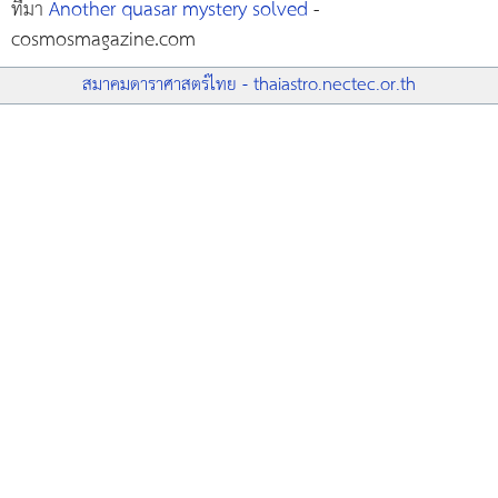
ที่มา
Another quasar mystery solved
-
cosmosmagazine.com
สมาคมดาราศาสตร์ไทย - thaiastro.nectec.or.th