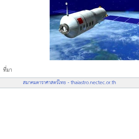
ที่มา
สมาคมดาราศาสตร์ไทย - thaiastro.nectec.or.th