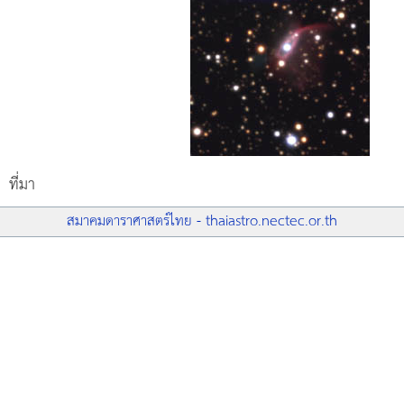
ที่มา
สมาคมดาราศาสตร์ไทย - thaiastro.nectec.or.th