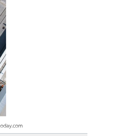
etoday.com