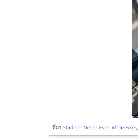
ที่มา
Starliner Needs Even More Fixes