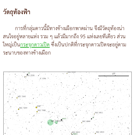
วัตถุท้องฟ้า
การที่กลุ่มดาวนี้มีทางช้างเผือกพาดผ่าน จึงมีวัตถุท้องน่า
สนใจอยู่หลายแห่ง รวม ๆ แล้วมีมากถึง 95 แห่งเลยทีเดียว ส่วน
ใหญ่เป็น
กระจุกดาวเปิด
ซึ่งเป็นปกติที่กระจุกดาวเปิดจะอยู่ตาม
ระนาบของทางช้างเผือก