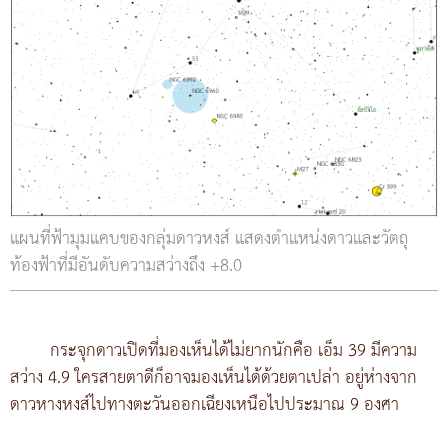
แผนที่ฟ้ามุมแคบของกลุ่มดาวหงส์ แสดงตำแหน่งดาวและวัตถุ
ท้องฟ้าที่มีอันดับความสว่างถึง +8.0
กระจุกดาวเปิดที่มองเห็นได้ไม่ยากนักคือ เอ็ม 39 มีความ
สว่าง 4.9 ใครสายตาดีก็อาจมองเห็นได้ด้วยตาเปล่า อยู่ห่างจาก
ดาวหางหงส์ไปทางตะวันออกเฉียงเหนือไปประมาณ 9 องศา