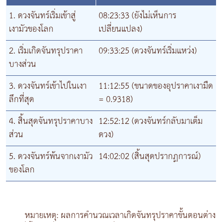
1. ดวงจันทร์เริ่มเข้าสู่
08:23:33 (ยังไม่เห็นการ
เงามัวของโลก
เปลี่ยนแปลง)
2. เริ่มเกิดจันทรุปราคา
09:33:25 (ดวงจันทร์เริ่มแหว่ง)
บางส่วน
3. ดวงจันทร์เข้าไปในเงา
11:12:55 (ขนาดของอุปราคาเงามืด
ลึกที่สุด
= 0.9318)
4. สิ้นสุดจันทรุปราคาบาง
12:52:12 (ดวงจันทร์กลับมาเต็ม
ส่วน
ดวง)
5. ดวงจันทร์พ้นจากเงามัว
14:02:02 (สิ้นสุดปรากฏการณ์)
ของโลก
หมายเหตุ: ผลการคำนวณเวลาเกิดจันทรุปราคาขั้นตอนต่าง