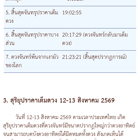
5. สิ้นสุดจันทรุปราคาเต็ม
19:02:55
ดวง
6. สิ้นสุดจันทรุปราคาบาง
20:17:29 (ดวงจันทร์กลับมาเต็ม
ส่วน
ดวง)
7. ดวงจันทร์พ้นจากเงามัว
21:23:21 (สิ้นสุดปรากฏการณ์)
ของโลก
3. สุริยุปราคาเต็มดวง 12-13 สิงหาคม 2569
วันที่ 12-13 สิงหาคม 2569 ตามเวลาประเทศไทย เกิด
สุริยุปราคาเต็มดวงที่ดวงจันทร์มีขนาดปรากฏใหญ่กว่าดวงอาทิตย์
จนสามารถบดบังดวงอาทิตย์ได้มิดหมดทั้งดวง สังเกตเห็นได้