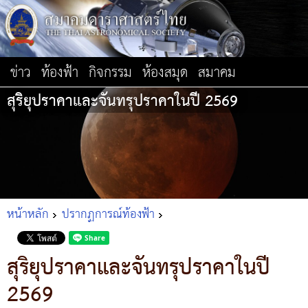
ข่าว
ท้องฟ้า
กิจกรรม
ห้องสมุด
สมาคม
สุริยุปราคาและจันทรุปราคาในปี 2569
หน้าหลัก
ปรากฏการณ์ท้องฟ้า
สุริยุปราคาและจันทรุปราคาในปี
2569