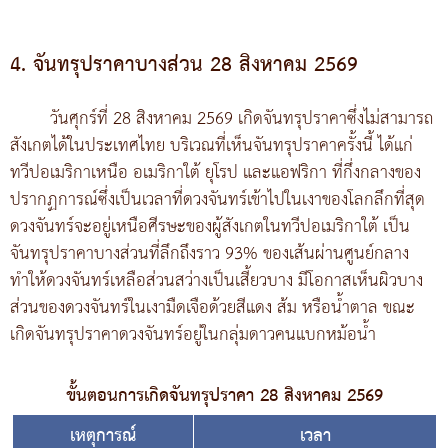
4. จันทรุปราคาบางส่วน 28 สิงหาคม 2569
วันศุกร์ที่ 28 สิงหาคม 2569 เกิดจันทรุปราคาซึ่งไม่สามารถ
สังเกตได้ในประเทศไทย บริเวณที่เห็นจันทรุปราคาครั้งนี้ ได้แก่
ทวีปอเมริกาเหนือ อเมริกาใต้ ยุโรป และแอฟริกา ที่กึ่งกลางของ
ปรากฏการณ์ซึ่งเป็นเวลาที่ดวงจันทร์เข้าไปในเงาของโลกลึกที่สุด
ดวงจันทร์จะอยู่เหนือศีรษะของผู้สังเกตในทวีปอเมริกาใต้ เป็น
จันทรุปราคาบางส่วนที่ลึกถึงราว 93% ของเส้นผ่านศูนย์กลาง
ทำให้ดวงจันทร์เหลือส่วนสว่างเป็นเสี้ยวบาง มีโอกาสเห็นผิวบาง
ส่วนของดวงจันทร์ในเงามืดเจือด้วยสีแดง ส้ม หรือน้ำตาล ขณะ
เกิดจันทรุปราคาดวงจันทร์อยู่ในกลุ่มดาวคนแบกหม้อน้ำ
ขั้นตอนการเกิดจันทรุปราคา 28 สิงหาคม 2569
เหตุการณ์
เวลา