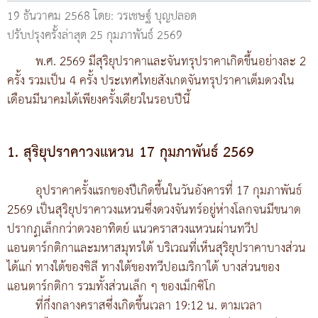
19 ธันวาคม 2568
โดย: วรเชษฐ์ บุญปลอด
ปรับปรุงครั้งล่าสุด 25 กุมภาพันธ์ 2569
พ.ศ. 2569 มีสุริยุปราคาและจันทรุปราคาเกิดขึ้นอย่างละ 2
ครั้ง รวมเป็น 4 ครั้ง ประเทศไทยสังเกตจันทรุปราคาเต็มดวงใน
เดือนมีนาคมได้เพียงครั้งเดียวในรอบปีนี้
1. สุริยุปราคาวงแหวน 17 กุมภาพันธ์ 2569
อุปราคาครั้งแรกของปีเกิดขึ้นในวันอังคารที่ 17 กุมภาพันธ์
2569 เป็นสุริยุปราคาวงแหวนซึ่งดวงจันทร์อยู่ห่างโลกจนมีขนาด
ปรากฏเล็กกว่าดวงอาทิตย์ แนวคราสวงแหวนผ่านทวีป
แอนตาร์กติกาและมหาสมุทรใต้ บริเวณที่เห็นสุริยุปราคาบางส่วน
ได้แก่ ทางใต้ของชิลี ทางใต้ของทวีปอเมริกาใต้ บางส่วนของ
แอนตาร์กติกา รวมทั้งส่วนเล็ก ๆ ของเม็กซิโก
ที่กึ่งกลางคราสซึ่งเกิดขึ้นเวลา 19:12 น. ตามเวลา