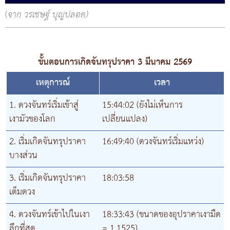
(
จาก วรเชษฐ์ บุญปลอด)
ขั้นตอนการเกิดจันทรุปราคา 3 มีนาคม 2569
เหตุการณ์
เวลา
1. ดวงจันทร์เริ่มเข้าสู่
15:44:02 (ยังไม่เห็นการ
เงามัวของโลก
เปลี่ยนแปลง)
2. เริ่มเกิดจันทรุปราคา
16:49:40 (ดวงจันทร์เริ่มแหว่ง)
บางส่วน
3. เริ่มเกิดจันทรุปราคา
18:03:58
เต็มดวง
4. ดวงจันทร์เข้าไปในเงา
18:33:43 (ขนาดของอุปราคาเงามืด
ลึกที่สุด
= 1.1525)