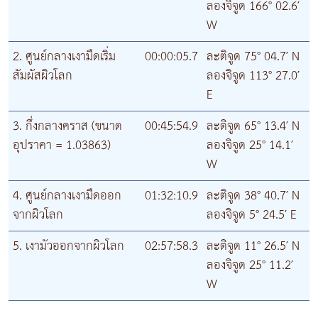
ลองจิจูด 166° 02.6′
W
2. ศูนย์กลางเงามืดเริ่ม
00:00:05.7
ละติจูด 75° 04.7′ N
สัมผัสผิวโลก
ลองจิจูด 113° 27.0′
E
3. กึ่งกลางคราส (ขนาด
00:45:54.9
ละติจูด 65° 13.4′ N
อุปราคา = 1.03863)
ลองจิจูด 25° 14.1′
W
4. ศูนย์กลางเงามืดออก
01:32:10.9
ละติจูด 38° 40.7′ N
จากผิวโลก
ลองจิจูด 5° 24.5′ E
5. เงามัวออกจากผิวโลก
02:57:58.3
ละติจูด 11° 26.5′ N
ลองจิจูด 25° 11.2′
W