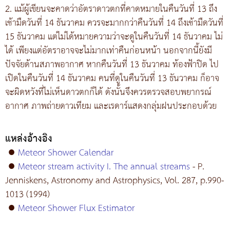
2. แม้ผู้เขียนจะคาดว่าอัตราดาวตกที่คาดหมายในคืนวันที่ 13 ถึง
เช้ามืดวันที่ 14 ธันวาคม ควรจะมากกว่าคืนวันที่ 14 ถึงเช้ามืดวันที่
15 ธันวาคม แต่ไม่ได้หมายความว่าจะดูในคืนวันที่ 14 ธันวาคม ไม่
ได้ เพียงแต่อัตราอาจจะไม่มากเท่าคืนก่อนหน้า นอกจากนี้ยังมี
ปัจจัยด้านสภาพอากาศ หากคืนวันที่ 13 ธันวาคม ท้องฟ้าปิด ไป
เปิดในคืนวันที่ 14 ธันวาคม คนที่ดูในคืนวันที่ 13 ธันวาคม ก็อาจ
จะผิดหวังที่ไม่เห็นดาวตกก็ได้ ดังนั้นจึงควรตรวจสอบพยากรณ์
อากาศ ภาพถ่ายดาวเทียม และเรดาร์แสดงกลุ่มฝนประกอบด้วย
แหล่งอ้างอิง
●
Meteor Shower Calendar
●
Meteor stream activity I. The annual streams
- P.
Jenniskens, Astronomy and Astrophysics, Vol. 287, p.990-
1013 (1994)
●
Meteor Shower Flux Estimator