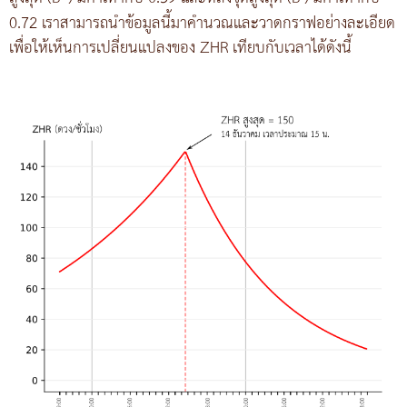
0.72 เราสามารถนำข้อมูลนี้มาคำนวณและวาดกราฟอย่างละเอียด
เพื่อให้เห็นการเปลี่ยนแปลงของ ZHR เทียบกับเวลาได้ดังนี้