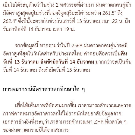
เอ็มโอได้ระบุด้วยว่าในช่วง 2 ทศวรรษที่ผ่านมา ฝนดาวตกคนคู่มัก
มีอัตราสูงสุดอยู่ในช่วงที่ลองจิจูดสุริยะมีค่าระหว่าง 261.5° ถึง
262.4° ซึ่งปีนี้จะตรงกับช่วงวันเสาร์ที่ 13 ธันวาคม เวลา 22 น. ถึง
วันอาทิตย์ที่ 14 ธันวาคม เวลา 19 น.
จากข้อมูลนี้ หากถามว่าในปี 2568 ฝนดาวตกคนคู่น่าจะมี
อัตราสูงที่สุดในวันใดสำหรับประเทศไทย คำตอบคือควรเป็น
คืน
วันที่ 13 ธันวาคม ถึงเช้ามืดวันที่ 14 ธันวาคม
มากกว่าจะเป็นคืน
วันที่ 14 ธันวาคม ถึงเช้ามืดวันที่ 15 ธันวาคม
การพยากรณ์อัตราดาวตกที่เวลาใด ๆ
เพื่อให้เห็นภาพที่ชัดเจนมากขึ้น เราสามารถคำนวณและวาด
กราฟคาดหมายอัตราดาวตกได้ไม่ยากนักโดยอาศัยข้อมูลจาก
เอกสารอ้างอิงซึ่งระบุว่าเราสามารถคำนวณหา ZHR ที่เวลาใด ๆ
ของฝนดาวตกรายปีได้จากสมการ