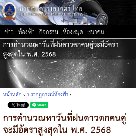
ข่าว
ท้องฟ้า
กิจกรรม
ห้องสมุด
สมาคม
การคำนวณหาวันที่ฝนดาวตกคนคู่จะมีอัตรา
สูงสุดใน พ.ศ. 2568
หน้าหลัก
ปรากฏการณ์ท้องฟ้า
การคำนวณหาวันที่ฝนดาวตกคนคู่
จะมีอัตราสูงสุดใน พ.ศ. 2568