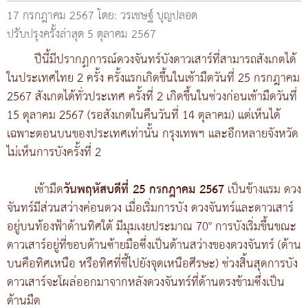
17 กรกฎาคม 2567
โดย: วรเชษฐ์ บุญปลอด
ปรับปรุงครั้งล่าสุด 5 ตุลาคม 2567
ปีนี้มีปรากฏการณ์ดวงจันทร์บังดาวเสาร์ที่สามารถสังเกตได้
ในประเทศไทย 2 ครั้ง ครั้งแรกเกิดขึ้นในเช้ามืดวันที่ 25 กรกฎาคม
2567 สังเกตได้ทั่วประเทศ ครั้งที่ 2 เกิดขึ้นในช่วงก่อนเช้ามืดวันที่
15 ตุลาคม 2567 (รอสังเกตในคืนวันที่ 14 ตุลาคม) แต่เห็นได้
เฉพาะตอนบนของประเทศเท่านั้น กรุงเทพฯ และอีกหลายจังหวัด
ไม่เห็นการบังครั้งที่ 2
เช้ามืด
วันพฤหัสบดีที่ 25 กรกฎาคม 2567
เป็นข้างแรม ดวง
จันทร์มีส่วนสว่างค่อนดวง เมื่อเริ่มการบัง ดวงจันทร์และดาวเสาร์
อยู่บนท้องฟ้าด้านทิศใต้ มีมุมเงยประมาณ 70° การบังเริ่มขึ้นขณะ
ดาวเสาร์อยู่ที่ขอบด้านซ้ายมือซึ่งเป็นด้านสว่างของดวงจันทร์ (ด้าน
บนคือทิศเหนือ หรือทิศที่ชี้ไปยังจุดเหนือศีรษะ) ช่วงสิ้นสุดการบัง
ดาวเสาร์จะโผล่ออกมาจากหลังดวงจันทร์ที่ด้านตรงข้ามซึ่งเป็น
ด้านมืด