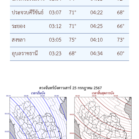
ประจวบคีรีขันธ์
03:07
71°
04:22
68°
ระยอง
03:12
71°
04:25
66°
สงขลา
03:05
75°
04:10
73°
อุบลราชธานี
03:23
68°
04:34
60°