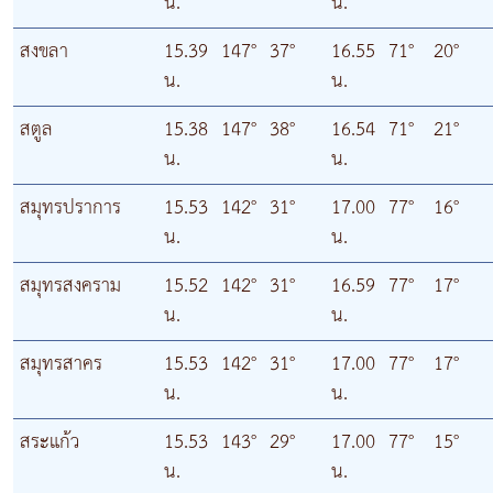
น.
น.
สงขลา
15.39
147°
37°
16.55
71°
20°
น.
น.
สตูล
15.38
147°
38°
16.54
71°
21°
น.
น.
สมุทรปราการ
15.53
142°
31°
17.00
77°
16°
น.
น.
สมุทรสงคราม
15.52
142°
31°
16.59
77°
17°
น.
น.
สมุทรสาคร
15.53
142°
31°
17.00
77°
17°
น.
น.
สระแก้ว
15.53
143°
29°
17.00
77°
15°
น.
น.