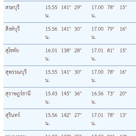
สระบุรี
15.55
141°
29°
17.00
78°
15°
น.
น.
สิงห์บุรี
15.56
141°
30°
17.00
79°
16°
น.
น.
สุโขทัย
16.01
138°
28°
17.01
81°
15°
น.
น.
สุพรรณบุรี
15.55
141°
30°
17.00
78°
16°
น.
น.
สุราษฎร์ธานี
15.43
145°
36°
16.56
73°
20°
น.
น.
สุรินทร์
15.56
142°
27°
17.01
78°
13°
น.
น.