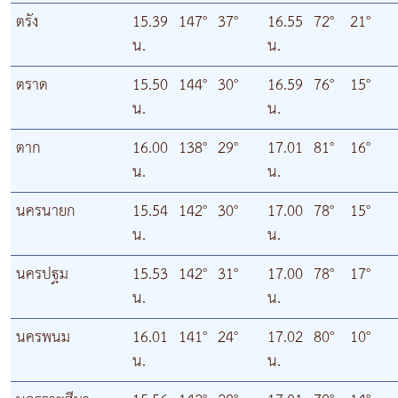
ตรัง
15.39
147°
37°
16.55
72°
21°
น.
น.
ตราด
15.50
144°
30°
16.59
76°
15°
น.
น.
ตาก
16.00
138°
29°
17.01
81°
16°
น.
น.
นครนายก
15.54
142°
30°
17.00
78°
15°
น.
น.
นครปฐม
15.53
142°
31°
17.00
78°
17°
น.
น.
นครพนม
16.01
141°
24°
17.02
80°
10°
น.
น.