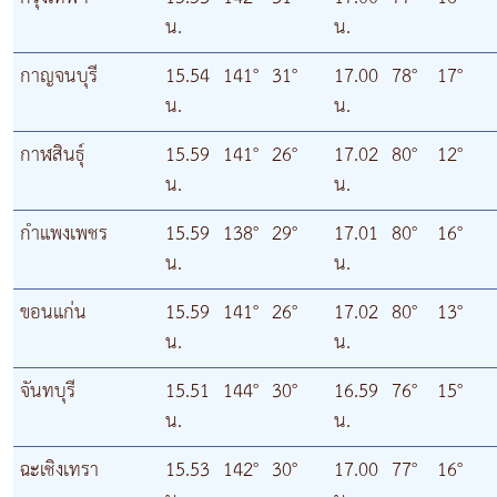
น.
น.
กาญจนบุรี
15.54
141°
31°
17.00
78°
17°
น.
น.
กาฬสินธุ์
15.59
141°
26°
17.02
80°
12°
น.
น.
กำแพงเพชร
15.59
138°
29°
17.01
80°
16°
น.
น.
ขอนแก่น
15.59
141°
26°
17.02
80°
13°
น.
น.
จันทบุรี
15.51
144°
30°
16.59
76°
15°
น.
น.
ฉะเชิงเทรา
15.53
142°
30°
17.00
77°
16°