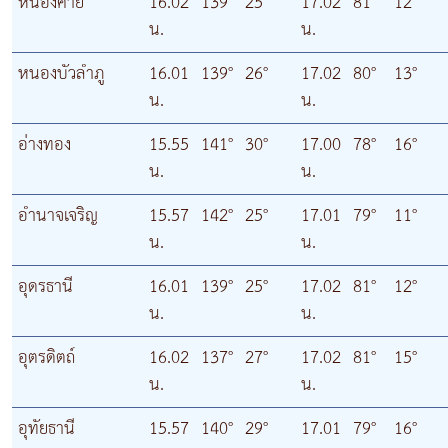
หนองคาย
16.02
139°
25°
17.02
81°
12°
น.
น.
หนองบัวลำภู
16.01
139°
26°
17.02
80°
13°
น.
น.
อ่างทอง
15.55
141°
30°
17.00
78°
16°
น.
น.
อำนาจเจริญ
15.57
142°
25°
17.01
79°
11°
น.
น.
อุดรธานี
16.01
139°
25°
17.02
81°
12°
น.
น.
อุตรดิตถ์
16.02
137°
27°
17.02
81°
15°
น.
น.
อุทัยธานี
15.57
140°
29°
17.01
79°
16°