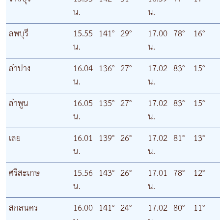
น.
น.
ลพบุรี
15.55
141°
29°
17.00
78°
16°
น.
น.
ลำปาง
16.04
136°
27°
17.02
83°
15°
น.
น.
ลำพูน
16.05
135°
27°
17.02
83°
15°
น.
น.
เลย
16.01
139°
26°
17.02
81°
13°
น.
น.
ศรีสะเกษ
15.56
143°
26°
17.01
78°
12°
น.
น.
สกลนคร
16.00
141°
24°
17.02
80°
11°