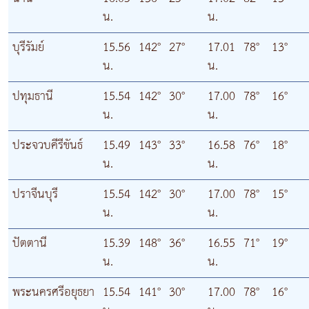
น.
น.
บุรีรัมย์
15.56
142°
27°
17.01
78°
13°
น.
น.
ปทุมธานี
15.54
142°
30°
17.00
78°
16°
น.
น.
ประจวบคีรีขันธ์
15.49
143°
33°
16.58
76°
18°
น.
น.
ปราจีนบุรี
15.54
142°
30°
17.00
78°
15°
น.
น.
ปัตตานี
15.39
148°
36°
16.55
71°
19°
น.
น.
พระนครศรีอยุธยา
15.54
141°
30°
17.00
78°
16°