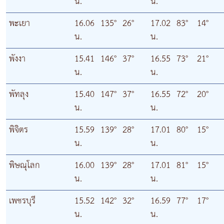
น.
น.
พะเยา
16.06
135°
26°
17.02
83°
14°
น.
น.
พังงา
15.41
146°
37°
16.55
73°
21°
น.
น.
พัทลุง
15.40
147°
37°
16.55
72°
20°
น.
น.
พิจิตร
15.59
139°
28°
17.01
80°
15°
น.
น.
พิษณุโลก
16.00
139°
28°
17.01
81°
15°
น.
น.
เพชรบุรี
15.52
142°
32°
16.59
77°
17°
น.
น.