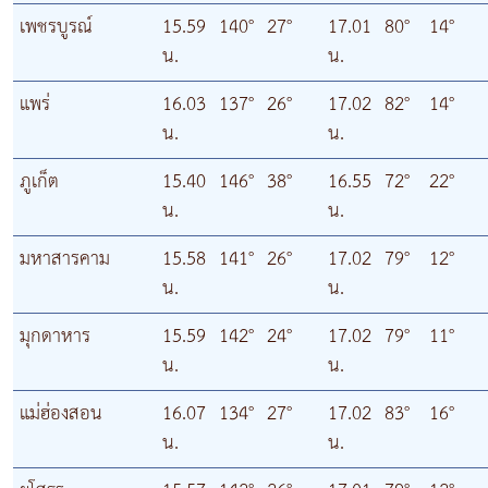
เพชรบูรณ์
15.59
140°
27°
17.01
80°
14°
น.
น.
แพร่
16.03
137°
26°
17.02
82°
14°
น.
น.
ภูเก็ต
15.40
146°
38°
16.55
72°
22°
น.
น.
มหาสารคาม
15.58
141°
26°
17.02
79°
12°
น.
น.
มุกดาหาร
15.59
142°
24°
17.02
79°
11°
น.
น.
แม่ฮ่องสอน
16.07
134°
27°
17.02
83°
16°
น.
น.