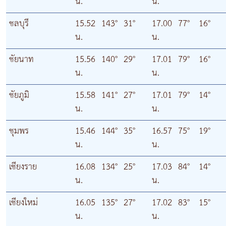
น.
น.
ชลบุรี
15.52
143°
31°
17.00
77°
16°
น.
น.
ชัยนาท
15.56
140°
29°
17.01
79°
16°
น.
น.
ชัยภูมิ
15.58
141°
27°
17.01
79°
14°
น.
น.
ชุมพร
15.46
144°
35°
16.57
75°
19°
น.
น.
เชียงราย
16.08
134°
25°
17.03
84°
14°
น.
น.
เชียงใหม่
16.05
135°
27°
17.02
83°
15°
น.
น.