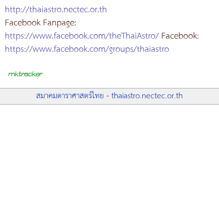
http://thaiastro.nectec.or.th
Facebook Fanpage:
https://www.facebook.com/theThaiAstro/
Facebook:
https://www.facebook.com/groups/thaiastro
สมาคมดาราศาสตร์ไทย - thaiastro.nectec.or.th