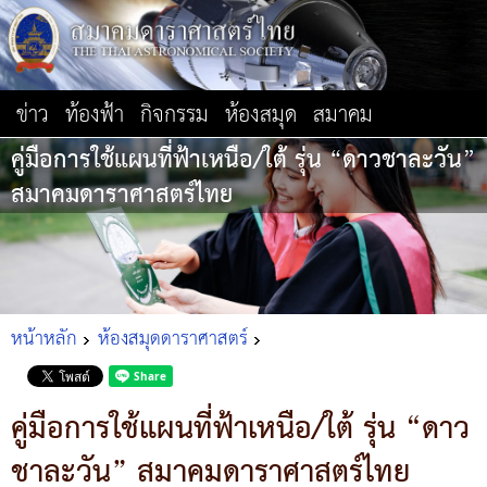
ข่าว
ท้องฟ้า
กิจกรรม
ห้องสมุด
สมาคม
คู่มือการใช้แผนที่ฟ้าเหนือ/ใต้ รุ่น “ดาวชาละวัน”
สมาคมดาราศาสตร์ไทย
หน้าหลัก
ห้องสมุดดาราศาสตร์
คู่มือการใช้แผนที่ฟ้าเหนือ/ใต้ รุ่น “ดาว
ชาละวัน” สมาคมดาราศาสตร์ไทย