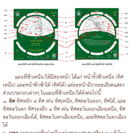
แผนที่ฟ้าเหนือ/ใต้มีสองหน้า ได้แก่ หน้าขั้วฟ้าเหนือ (ทิศ
เหนือ) และหน้าซีกฟ้าใต้ (ทิศใต้) แต่ละหน้ามีรายละเอียดแสดง
ส่วนประกอบต่างๆ ในแผนที่ฟ้าเหนือ/ใต้ดังต่อไปนี้
๑.
ทิศ
ทิศหลัก ๔ ทิศ เช่น ทิศเหนือ, ทิศตะวันออก, ทิศใต้, และ
ทิศตะวันตก ทิศรองอีก ๔ ทิศ เช่น ทิศตะวันออกเฉียงเหนือ, ทิศ
ตะวันออกเฉียงใต้, ทิศตะวันตกเฉียงเหนือ, และทิศตะวันตกเฉียง
ใต้