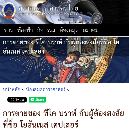
ข่าว
ท้องฟ้า
กิจกรรม
ห้องสมุด
สมาคม
การตายของ ทีโค บราห์ กับผู้ต้องสงสัยที่ชื่อ โย
ฮันเนส เคปเลอร์
หน้าหลัก
ห้องสมุดดาราศาสตร์
การตายของ ทีโค บราห์ กับผู้ต้องสงสัย
ที่ชื่อ โยฮันเนส เคปเลอร์