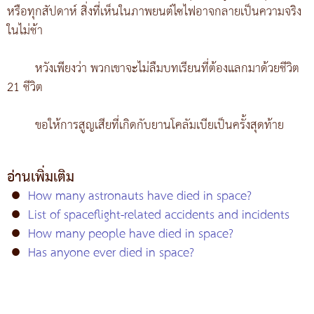
หรือทุกสัปดาห์ สิ่งที่เห็นในภาพยนต์ไซไฟอาจกลายเป็นความจริง
ในไม่ช้า
หวังเพียงว่า พวกเขาจะไม่ลืมบทเรียนที่ต้องแลกมาด้วยชีวิต
21 ชีวิต
ขอให้การสูญเสียที่เกิดกับยานโคลัมเบียเป็นครั้งสุดท้าย
อ่านเพิ่มเติม
●
How many astronauts have died in space?
●
List of spaceflight-related accidents and incidents
●
How many people have died in space?
●
Has anyone ever died in space?