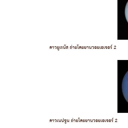
ดาวยูเรนัส ถ่ายโดยยานวอยเอเจอร์ 2
ดาวเนปจูน ถ่ายโดยยานวอยเอเจอร์ 2