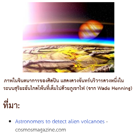
ภาพในจินตนาการของศิลปิน แสดงดวงจันทร์บริวารดวงหนึ่งใน
ระบบสุริยะอันไกลโพ้นที่เต็มไปด้วยภูเขาไฟ (จาก Wade Henning)
ที่มา:
Astronomers to detect alien volcanoes
-
cosmosmagazine.com