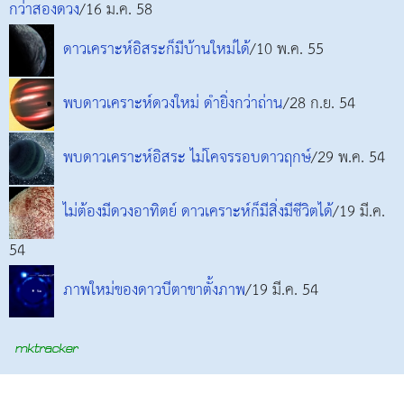
กว่าสองดวง
/16 ม.ค. 58
ดาวเคราะห์อิสระก็มีบ้านใหม่ได้
/10 พ.ค. 55
พบดาวเคราะห์ดวงใหม่ ดำยิ่งกว่าถ่าน
/28 ก.ย. 54
พบดาวเคราะห์อิสระ ไม่โคจรรอบดาวฤกษ์
/29 พ.ค. 54
ไม่ต้องมีดวงอาทิตย์ ดาวเคราะห์ก็มีสิ่งมีชีวิตได้
/19 มี.ค.
54
ภาพใหม่ของดาวบีตาขาตั้งภาพ
/19 มี.ค. 54