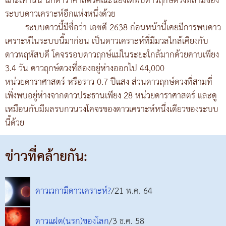
แกะเท่านั้น นักดาราศาสตร์คณะนี้ยังได้พบดาวฤกษ์ดวงที่สามของ
ระบบดาวเคราะห์อีกแห่งหนึ่งด้วย
ระบบดาวนี้มีชื่อว่า เอชดี 2638 ก่อนหน้านี้เคยมีการพบดาว
เคราะห์ในระบบนี้มาก่อน เป็นดาวเคราะห์ที่มีมวลใกล้เคียงกับ
ดาวพฤหัสบดี โคจรรอบดาวฤกษ์แม่ในระยะใกล้มากด้วยคาบเพียง
3.4 วัน ดาวฤกษ์ดวงที่สองอยู่ห่างออกไป 44,000
หน่วยดาราศาสตร์ หรือราว 0.7 ปีแสง ส่วนดาวฤกษ์ดวงที่สามที่
เพิ่งพบอยู่ห่างจากดาวประธานเพียง 28 หน่วยดาราศาสตร์ และดู
เหมือนกับมีผลรบกวนวงโคจรของดาวเคราะห์หนึ่งเดียวของระบบ
นี้ด้วย
ข่าวที่คล้ายกัน:
ดาวเวกามีดาวเคราะห์?
/21 พ.ค. 64
ดาวแฝด(นรก)ของโลก
/3 ธ.ค. 58