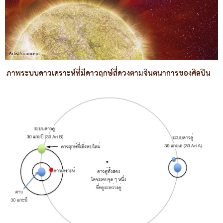
ภาพระบบดาวเคราะห์ที่มีดาวฤกษ์สี่ดวงตามจินตนาการของศิลปิน