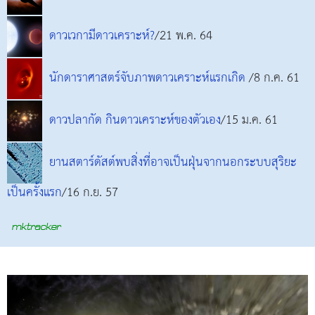
ดาวเวกามีดาวเคราะห์?
/21 พ.ค. 64
นักดาราศาสตร์จับภาพดาวเคราะห์แรกเกิด
/8 ก.ค. 61
ดาวปลากัด กินดาวเคราะห์ของตัวเอง
/15 ม.ค. 61
ยานสตาร์ดัสต์พบสิ่งที่อาจเป็นฝุ่นจากนอกระบบสุริยะ
เป็นครั้งแรก
/16 ก.ย. 57