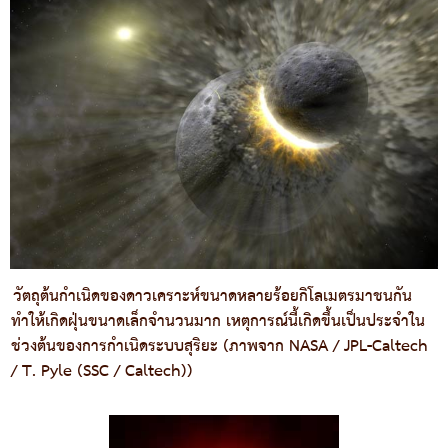
วัตถุต้นกำเนิดของดาวเคราะห์ขนาดหลายร้อยกิโลเมตรมาชนกัน
ทำให้เกิดฝุ่นขนาดเล็กจำนวนมาก เหตุการณ์นี้เกิดขึ้นเป็นประจำใน
ช่วงต้นของการกำเนิดระบบสุริยะ (ภาพจาก NASA / JPL-Caltech
/ T. Pyle (SSC / Caltech))