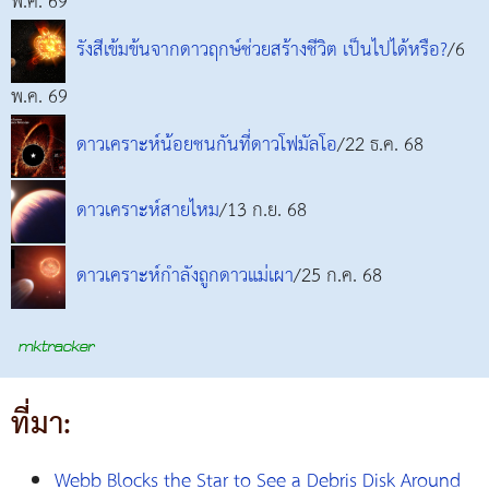
พ.ค. 69
รังสีเข้มข้นจากดาวฤกษ์ช่วยสร้างชีวิต เป็นไปได้หรือ?
/6
พ.ค. 69
ดาวเคราะห์น้อยชนกันที่ดาวโฟมัลโอ
/22 ธ.ค. 68
ดาวเคราะห์สายไหม
/13 ก.ย. 68
ดาวเคราะห์กำลังถูกดาวแม่เผา
/25 ก.ค. 68
ที่มา:
Webb Blocks the Star to See a Debris Disk Around