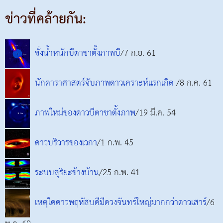
ข่าวที่คล้ายกัน:
ชั่งน้ำหนักบีตาขาตั้งภาพบี
/7 ก.ย. 61
นักดาราศาสตร์จับภาพดาวเคราะห์แรกเกิด
/8 ก.ค. 61
ภาพใหม่ของดาวบีตาขาตั้งภาพ
/19 มี.ค. 54
ดาวบริวารของเวกา
/1 ก.พ. 45
ระบบสุริยะข้างบ้าน
/25 ก.พ. 41
เหตุใดดาวพฤหัสบดีมีดวงจันทร์ใหญ่มากกว่าดาวเสาร์
/6