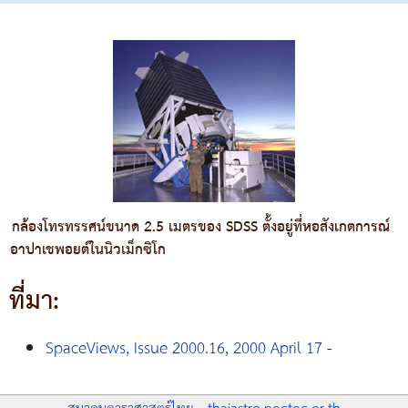
กล้องโทรทรรศน์ขนาด 2.5 เมตรของ SDSS ตั้งอยู่ที่หอสังเกตการณ์
อาปาเชพอยต์ในนิวเม็กซิโก
ที่มา:
SpaceViews, Issue 2000.16, 2000 April 17
-