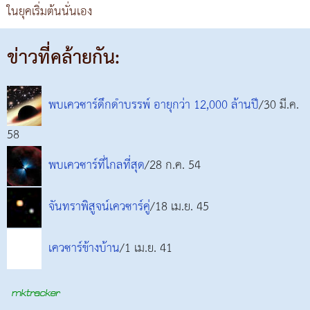
ในยุคเริ่มต้นนั่นเอง
ข่าวที่คล้ายกัน:
พบเควซาร์ดึกดำบรรพ์ อายุกว่า 12,000 ล้านปี
/30 มี.ค.
58
พบเควซาร์ที่ไกลที่สุด
/28 ก.ค. 54
จันทราพิสูจน์เควซาร์คู่
/18 เม.ย. 45
เควซาร์ข้างบ้าน
/1 เม.ย. 41