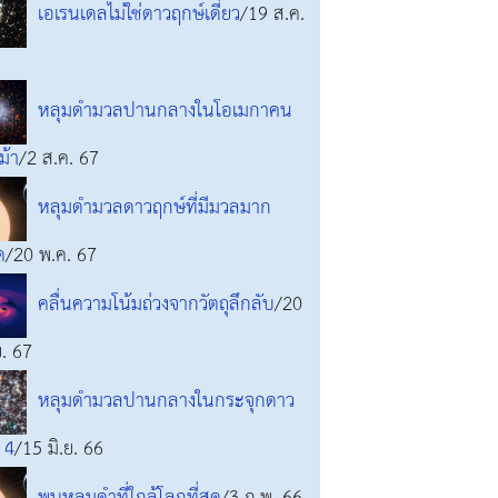
เอเรนเดลไม่ใช่ดาวฤกษ์เดี่ยว
/19 ส.ค.
หลุมดำมวลปานกลางในโอเมกาคน
งม้า
/2 ส.ค. 67
หลุมดำมวลดาวฤกษ์ที่มีมวลมาก
ด
/20 พ.ค. 67
คลื่นความโน้มถ่วงจากวัตถุลึกลับ
/20
ย. 67
หลุมดำมวลปานกลางในกระจุกดาว
 4
/15 มิ.ย. 66