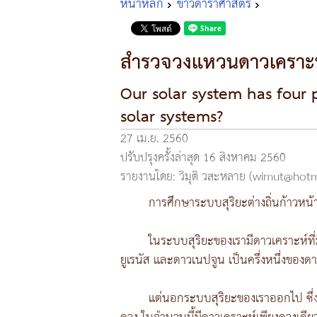
หน้าหลัก
ข่าวดาราศาสตร์
สำรวจวงแหวนดาวเคราะห
Our solar system has four 
solar systems?
27 เม.ย. 2560
ปรับปรุงครั้งล่าสุด 16 สิงหาคม 2560
รายงานโดย: วิมุติ วสะหลาย (wimut@hot
การศึกษาระบบสุริยะต่างถิ่นก้าวหน
ในระบบสุริยะของเรามีดาวเคราะห์ที่ม
ยูเรนัส และดาวเนปจูน เป็นครึ่งหนึ่งของด
แต่นอกระบบสุริยะของเราออกไป ซึ่ง