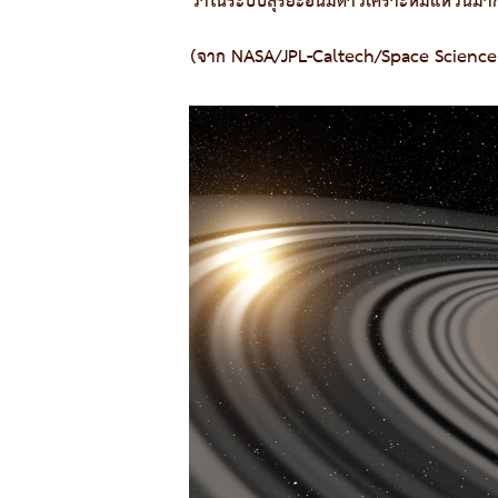
ว่าในระบบสุริยะอื่นมีดาวเคราะห์มีแหวนมา
(จาก NASA/JPL-Caltech/Space Science 