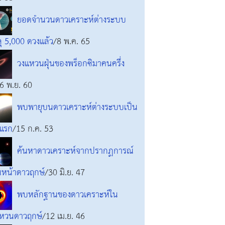
ยอดจำนวนดาวเคราะห์ต่างระบบ
ุ 5,000 ดวงแล้ว
/8 พ.ค. 65
วงแหวนฝุ่นของพร็อกซิมาคนครึ่ง
6 พ.ย. 60
พบพายุบนดาวเคราะห์ต่างระบบเป็น
งแรก
/15 ก.ค. 53
ค้นหาดาวเคราะห์จากปรากฏการณ์
นหน้าดาวฤกษ์
/30 มิ.ย. 47
พบหลักฐานของดาวเคราะห์ใน
หวนดาวฤกษ์
/12 เม.ย. 46