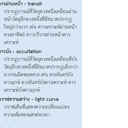
การผ่านหน้า - transit
ปรากฏการณ์ที่วัตถุดวงหนึ่งเคลื่อนผ่าน
หน้าวัตถุอีกดวงหนึ่งที่มีขนาดปรากฏ
ใหญ่กว่ามาก เช่น ดาวเคราะห์ผ่านหน้า
ดวงอาทิตย์ ดาวบริวารผ่านหน้าดาว
เคราะห์
การบัง - occultation
ปรากฏการณ์ที่วัตถุดวงหนึ่งเคลื่อนที่บัง
วัตถุอีกดวงหนึ่งที่มีขนาดปรากฏเล็กกว่า
มากจนมิดหมดดวง เช่น ดวงจันทร์บัง
ดาวฤกษ์ ดวงจันทร์บังดาวเคราะห์ ดาว
เคราะห์บังดาวฤกษ์
กราฟความสว่าง - light curve
กราฟเส้นที่แสดงความเปลี่ยนแปลง
ความเข้มของแสงต่อเวลา