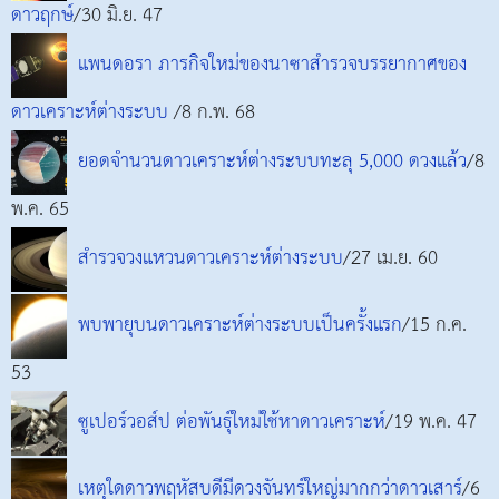
ดาวฤกษ์
/30 มิ.ย. 47
แพนดอรา ภารกิจใหม่ของนาซาสำรวจบรรยากาศของ
ดาวเคราะห์ต่างระบบ
/8 ก.พ. 68
ยอดจำนวนดาวเคราะห์ต่างระบบทะลุ 5,000 ดวงแล้ว
/8
พ.ค. 65
สำรวจวงแหวนดาวเคราะห์ต่างระบบ
/27 เม.ย. 60
พบพายุบนดาวเคราะห์ต่างระบบเป็นครั้งแรก
/15 ก.ค.
53
ซูเปอร์วอส์ป ต่อพันธุ์ใหม่ใช้หาดาวเคราะห์
/19 พ.ค. 47
เหตุใดดาวพฤหัสบดีมีดวงจันทร์ใหญ่มากกว่าดาวเสาร์
/6