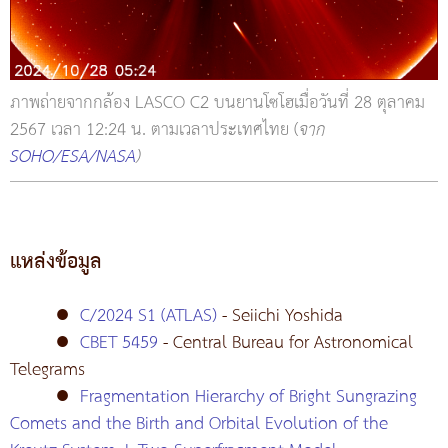
ภาพถ่ายจากกล้อง LASCO C2 บนยานโซโฮเมื่อวันที่ 28 ตุลาคม
2567 เวลา 12:24 น. ตามเวลาประเทศไทย (
จาก
SOHO/ESA/NASA
)
แหล่งข้อมูล
●
C/2024 S1 (ATLAS)
- Seiichi Yoshida
●
CBET 5459
- Central Bureau for Astronomical
Telegrams
●
Fragmentation Hierarchy of Bright Sungrazing
Comets and the Birth and Orbital Evolution of the