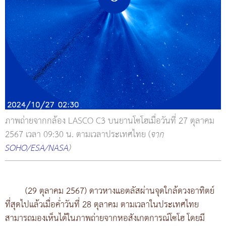
ภาพถ่ายจากกล้อง LASCO C3 บนยานโซโฮเมื่อวันที่ 27 ตุลาคม
2567 เวลา 09:30 น. ตามเวลาประเทศไทย (
จาก
SOHO/ESA/NASA
)
(29 ตุลาคม 2567) ดาวหางแอตลัสผ่านจุดใกล้ดวงอาทิตย์
ที่สุดไปแล้วเมื่อค่ำวันที่ 28 ตุลาคม ตามเวลาในประเทศไทย
สามารถมองเห็นได้ในภาพถ่ายจากหอสังเกตการณ์โซโฮ โดยมี