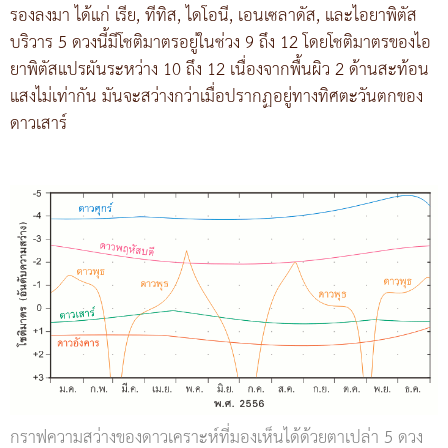
รองลงมา ได้แก่ เรีย, ทีทิส, ไดโอนี, เอนเซลาดัส, และไอยาพิตัส
บริวาร 5 ดวงนี้มีโชติมาตรอยู่ในช่วง 9 ถึง 12 โดยโชติมาตรของไอ
ยาพิตัสแปรผันระหว่าง 10 ถึง 12 เนื่องจากพื้นผิว 2 ด้านสะท้อน
แสงไม่เท่ากัน มันจะสว่างกว่าเมื่อปรากฏอยู่ทางทิศตะวันตกของ
ดาวเสาร์
กราฟความสว่างของดาวเคราะห์ที่มองเห็นได้ด้วยตาเปล่า 5 ดวง