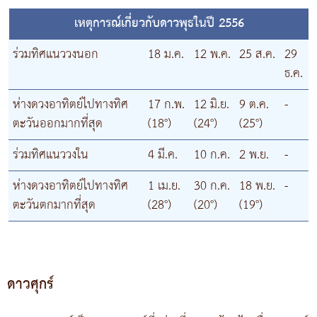
เหตุการณ์เกี่ยวกับดาวพุธในปี 2556
ร่วมทิศแนววงนอก
18 ม.ค.
12 พ.ค.
25 ส.ค.
29
ธ.ค.
ห่างดวงอาทิตย์ไปทางทิศ
17 ก.พ.
12 มิ.ย.
9 ต.ค.
-
ตะวันออกมากที่สุด
(18°)
(24°)
(25°)
ร่วมทิศแนววงใน
4 มี.ค.
10 ก.ค.
2 พ.ย.
-
ห่างดวงอาทิตย์ไปทางทิศ
1 เม.ย.
30 ก.ค.
18 พ.ย.
-
ตะวันตกมากที่สุด
(28°)
(20°)
(19°)
ดาวศุกร์