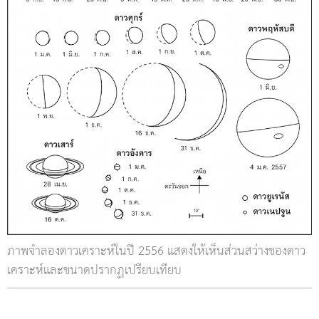
ภาพจำลองดาวเคราะห์ในปี 2556 แสดงให้เห็นส่วนสว่างของดาว
เคราะห์และขนาดปรากฏเปรียบเทียบ