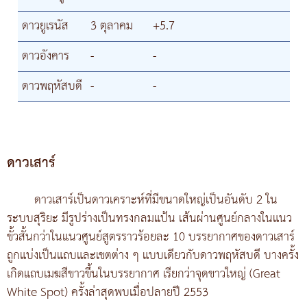
ดาวยูเรนัส
3 ตุลาคม
+5.7
ดาวอังคาร
-
-
ดาวพฤหัสบดี
-
-
ดาวเสาร์
ดาวเสาร์เป็นดาวเคราะห์ที่มีขนาดใหญ่เป็นอันดับ 2 ใน
ระบบสุริยะ มีรูปร่างเป็นทรงกลมแป้น เส้นผ่านศูนย์กลางในแนว
ขั้วสั้นกว่าในแนวศูนย์สูตรราวร้อยละ 10 บรรยากาศของดาวเสาร์
ถูกแบ่งเป็นแถบและเขตต่าง ๆ แบบเดียวกับดาวพฤหัสบดี บางครั้ง
เกิดแถบเมฆสีขาวขึ้นในบรรยากาศ เรียกว่าจุดขาวใหญ่ (Great
White Spot) ครั้งล่าสุดพบเมื่อปลายปี 2553