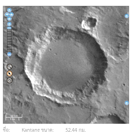
ชื่อ:
Kantang ขนาด:
52.44 กม.