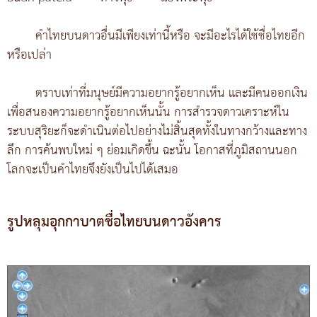
คำไทยบนดาวอื่นมีเพียงเท่านี้หรือ จะมีอะไรได้ใช้ชื่อไทยอีก
หรือเปล่า
ตราบเท่าที่มนุษย์มีความอยากรู้อยากเห็น และมีคนออกเงิน
เพื่อสนองความอยากรู้อยากเห็นนั้น การสำรวจดาวเคราะห์ใน
ระบบสุริยะก็จะดำเนินต่อไปอย่างไม่สิ้นสุดทั้งในทางกว้างและทาง
ลึก การค้นพบใหม่ ๆ ย่อมเกิดขึ้น ฉะนั้น โอกาสที่ภูมิสถานนอก
โลกจะเป็นคำไทยจึงยังเป็นไปได้เสมอ
รูปหลุมอุกกาบาตชื่อไทยบนดาวอังคาร