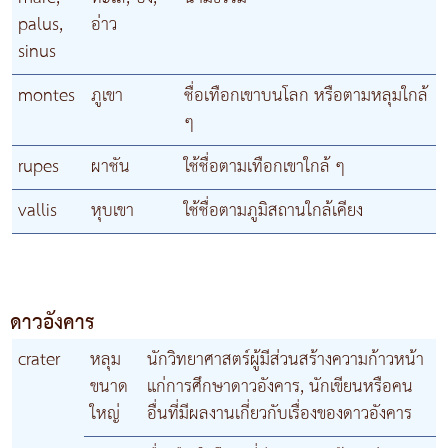
palus,
อ่าว
sinus
montes
ภูเขา
ชื่อเทือกเขาบนโลก หรือตามหลุมใกล้
ๆ
rupes
ผาชัน
ใช้ชื่อตามเทือกเขาใกล้ ๆ
vallis
หุบเขา
ใช้ชื่อตามภูมิสถานใกล้เคียง
ดาวอังคาร
crater
หลุม
นักวิทยาศาสตร์ผู้มีส่วนสร้างความก้าวหน้า
ขนาด
แก่การศึกษาดาวอังคาร, นักเขียนหรือคน
ใหญ่
อื่นที่มีผลงานเกี่ยวกับเรื่องของดาวอังคาร