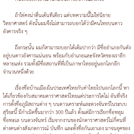
ถ้าใช่คงน่าตื่นเต้นทีเดียว แต่บทความนี้ไม่ใช่นิยาย
วิทยาศาสตร์ ดังนั้นผมจึงไม่สามารถบอกได้ว่ามีคนไทยบนดาว
อังคารจริง ๆ
ถึงกระนั้น ผมก็สามารถบอกได้เต็มปากว่า มีชื่ออำเภอกันตัง
อยู่บนดาวอังคารแน่นอน พร้อมกับอำเภอและจังหวัดของเราอีก
หลายแห่ง รวมทั้งมีชื่อสถานที่ที่เป็นภาษาไทยอยู่นอกโลกอีก
จำนวนหนึ่งด้วย
เรื่องชื่อบ้านเมืองในประเทศไทยกับคำไทยไปนอกโลกนี้ หา
ได้เกี่ยวข้องกับสมาคมดาราศาสตร์ไทยแต่ประการใดไม่ อันที่จริง
การตั้งชื่อภูมิสถานต่าง ๆ บนดาวเคราะห์และดวงจันทร์ในระบบ
สุริยะนี้ มีกำเนิดขึ้นมากว่า 300 ปีแล้ว ตั้งแต่มีการเรียกชื่อหลุม
ชื่อทะเล บนดวงจันทร์ เริ่มจากงานของนักดาราศาสตร์ไม่กี่คนที่
ต่างคนต่างสังเกตการณ์ บันทึก และตั้งชื่อกันเอาเอง มาจนยุคของ