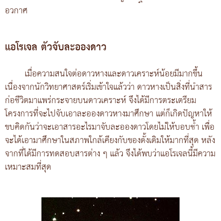
อวกาศ
แอโรเจล ตัวจับละอองดาว
เมื่อความสนใจต่อดาวหางและดาวเคราะห์น้อยมีมากขึ้น
เนื่องจากนักวิทยาศาสตร์เริ่มเข้าใจแล้วว่า ดาวหางเป็นสิ่งที่นำสาร
ก่อชีวิตมาแพร่กระจายบนดาวเคราะห์ จึงได้มีการตระเตรียม
โครงการที่จะไปจับเอาละอองดาวหางมาศึกษา แต่ก็เกิดปัญหาให้
ขบคิดกันว่าจะเอาสารอะไรมาจับละอองดาวโดยไม่ให้บอบช้ำ เพื่อ
จะได้เอามาศึกษาในสภาพใกล้เคียงกับของดั้งเดิมให้มากที่สุด หลัง
จากที่ได้มีการทดสอบสารต่าง ๆ แล้ว จึงได้พบว่าแอโรเจลนี้มีความ
เหมาะสมที่สุด