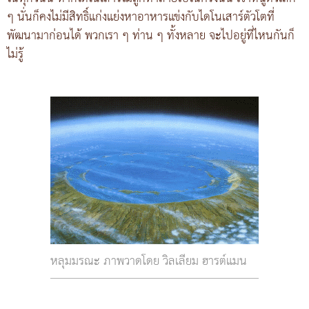
ๆ นั่นก็คงไม่มีสิทธิ์แก่งแย่งหาอาหารแข่งกับไดโนเสาร์ตัวโตที่
พัฒนามาก่อนได้ พวกเรา ๆ ท่าน ๆ ทั้งหลาย จะไปอยู่ที่ไหนกันก็
ไม่รู้
หลุมมรณะ ภาพวาดโดย วิลเลียม ฮารต์แมน