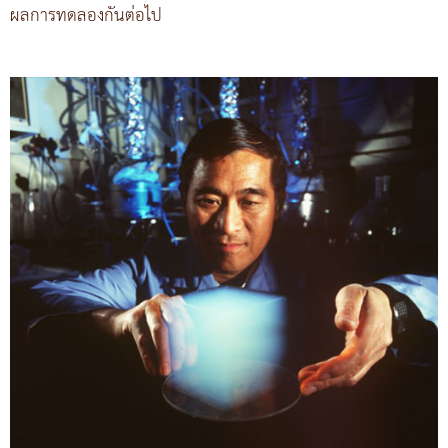
ผลการทดลองกันต่อไป