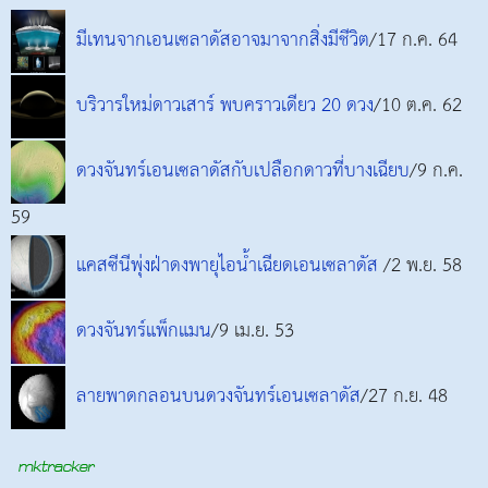
มีเทนจากเอนเซลาดัสอาจมาจากสิ่งมีชีวิต
/17 ก.ค. 64
บริวารใหม่ดาวเสาร์ พบคราวเดียว 20 ดวง
/10 ต.ค. 62
ดวงจันทร์เอนเซลาดัสกับเปลือกดาวที่บางเฉียบ
/9 ก.ค.
59
แคสซีนีพุ่งฝ่าดงพายุไอน้ำเฉียดเอนเซลาดัส
/2 พ.ย. 58
ดวงจันทร์แพ็กแมน
/9 เม.ย. 53
ลายพาดกลอนบนดวงจันทร์เอนเซลาดัส
/27 ก.ย. 48