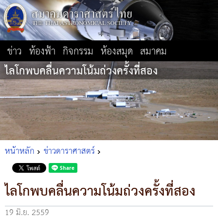
ข่าว
ท้องฟ้า
กิจกรรม
ห้องสมุด
สมาคม
ไลโกพบคลื่นความโน้มถ่วงครั้งที่สอง
หน้าหลัก
ข่าวดาราศาสตร์
ไลโกพบคลื่นความโน้มถ่วงครั้งที่สอง
19 มิ.ย. 2559