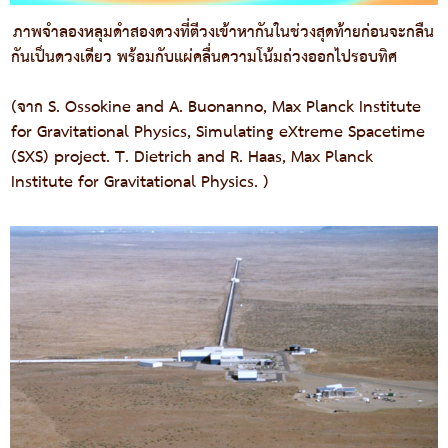
ภาพจำลองหลุมดำสองดวงที่ตีวงเข้าหากันในช่วงสุดท้ายก่อนจะกลืน
กันเป็นดวงเดียว พร้อมกับแผ่คลื่นความโน้มถ่วงออกไปรอบทิศ
(จาก S. Ossokine and A. Buonanno, Max Planck Institute
for Gravitational Physics, Simulating eXtreme Spacetime
(SXS) project. T. Dietrich and R. Haas, Max Planck
Institute for Gravitational Physics. )