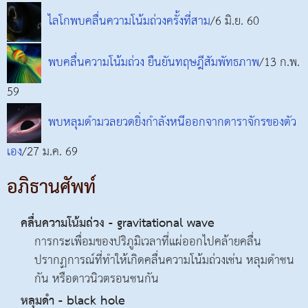
ไลโกพบคลื่นความโน้มถ่วงครั้งที่สาม
/6 มิ.ย. 60
พบคลื่นความโน้มถ่วง ยืนยันทฤษฎีสัมพัทธภาพ
/13 ก.พ.
59
พบหลุมดำมวลยวดยิ่งกำลังหนีออกจากดาราจักรของตัว
เอง
/27 ม.ค. 69
อภิธานศัพท์
คลื่นความโน้มถ่วง - gravitational wave
การกระเพื่อมของปริภูมิเวลาที่แผ่ออกไปคล้ายคลื่น
ปรากฏการณ์ที่ทำให้เกิดคลื่นความโน้มถ่วงเช่น หลุมดำชน
กัน หรือดาวนิวตรอนชนกัน
หลุมดำ - black hole