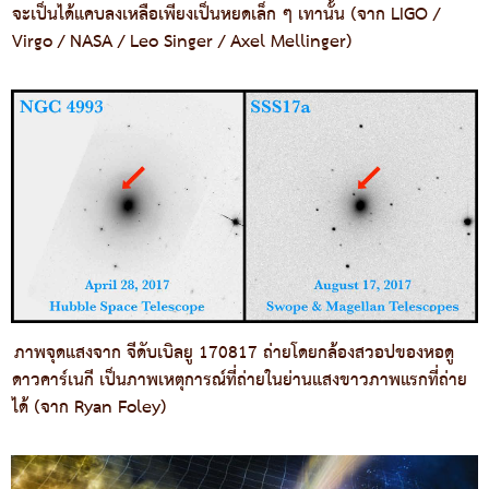
จะเป็นได้แคบลงเหลือเพียงเป็นหยดเล็ก ๆ เทานั้น (จาก LIGO /
Virgo / NASA / Leo Singer / Axel Mellinger)
ภาพจุดแสงจาก จีดับเบิลยู 170817 ถ่ายโดยกล้องสวอปของหอดู
ดาวคาร์เนกี เป็นภาพเหตุการณ์ที่ถ่ายในย่านแสงขาวภาพแรกที่ถ่าย
ได้ (จาก Ryan Foley)