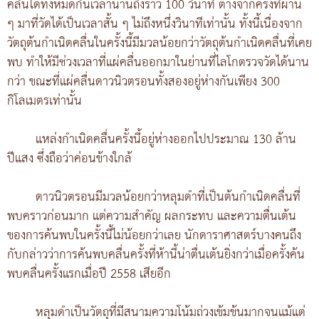
คลื่นได้ทั้งหมดกินเวลานานถึงราว 100 วินาที ต่างจากครั้งที่ผ่าน
ๆ มาที่วัดได้เป็นเวลาสั้น ๆ ไม่ถึงหนึ่งวินาทีเท่านั้น ทั้งนี้เนื่องจาก
วัตถุต้นกำเนิดคลื่นในครั้งนี้มีมวลน้อยกว่าวัตถุต้นกำเนิดคลื่นที่เคย
พบ ทำให้มีช่วงเวลาที่แผ่คลื่นออกมาในย่านที่ไลโกตรวจวัดได้นาน
กว่า ขณะที่แผ่คลื่นดาวนิวตรอนทั้งสองอยู่ห่างกันเพียง 300
กิโลเมตรเท่านั้น
แหล่งกำเนิดคลื่นครั้งนี้อยู่ห่างออกไปประมาณ 130 ล้าน
ปีแสง ซึ่งถือว่าค่อนข้างใกล้
ดาวนิวตรอนมีมวลน้อยกว่าหลุมดำที่เป็นต้นกำเนิดคลื่นที่
พบคราวก่อนมาก แต่ความสำคัญ ผลกระทบ และความตื่นเต้น
ของการค้นพบในครั้งนี้ไม่น้อยกว่าเลย นักดาราศาสตร์บางคนถึง
กับกล่าวว่าการค้นพบคลื่นครั้งที่ห้านี้น่าตื่นเต้นยิ่งกว่าเมื่อครั้งค้น
พบคลื่นครั้งแรกเมื่อปี 2558 เสียอีก
หลุมดำเป็นวัตถุที่มีสนามความโน้มถ่วงเข้มข้นมากจนแม้แต่