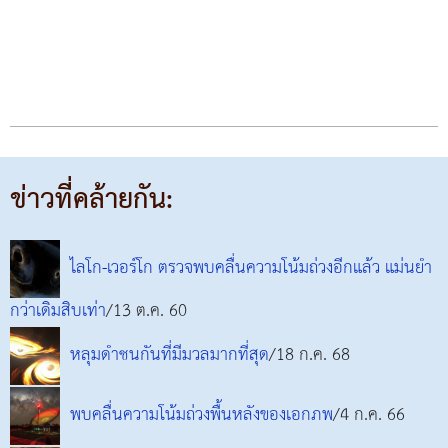
ข่าวที่คล้ายกัน:
ไลโก-เวอร์โก ตรวจพบคลื่นความโน้มถ่วงอีกแล้ว แม่นยำ
กว่าเดิมสิบเท่า
/13 ต.ค. 60
หลุมดำชนกันที่มีมวลมากที่สุด
/18 ก.ค. 68
พบคลื่นความโน้มถ่วงพื้นหลังของเอกภพ
/4 ก.ค. 66