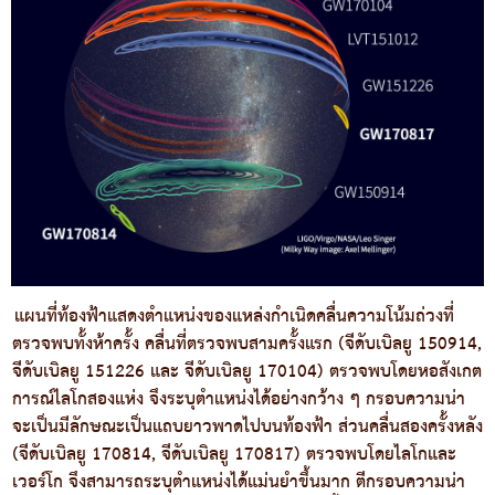
แผนที่ท้องฟ้าแสดงตำแหน่งของแหล่งกำเนิดคลื่นความโน้มถ่วงที่
ตรวจพบทั้งห้าครั้ง คลื่นที่ตรวจพบสามครั้งแรก (จีดับเบิลยู 150914,
จีดับเบิลยู 151226 และ จีดับเบิลยู 170104) ตรวจพบโดยหอสังเกต
การณ์ไลโกสองแห่ง จึงระบุตำแหน่งได้อย่างกว้าง ๆ กรอบความน่า
จะเป็นมีลักษณะเป็นแถบยาวพาดไปบนท้องฟ้า ส่วนคลื่นสองครั้งหลัง
(จีดับเบิลยู 170814, จีดับเบิลยู 170817) ตรวจพบโดยไลโกและ
เวอร์โก จึงสามารถระบุตำแหน่งได้แม่นยำขึ้นมาก ตีกรอบความน่า