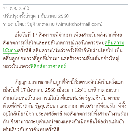
31 ต.ค. 2560
ปรับปรุงครั้งล่าสุด 1 ธันวาคม 2560
รายงานโดย: วิมุติ วสะหลาย (wimut@hotmail.com)
เมื่อวันที่ 17 สิงหาคมที่ผ่านมา เพียงสามวันหลังจากที่หอ
สังเกตการณ์ไลโกและหอสังเกตการณ์เวอร์โกตรวจพบ
คลื่นความ
โน้มถ่วง
ครั้งที่สี่ คลื่นความโน้มถ่วงครั้งที่ห้าก็พัดผ่านโลกไป เป็น
คลื่นลูกย่อมกว่าสี่ลูกที่ผ่านมา แต่สร้างความตื่นเต้นอย่างใหญ่
หลวงในแวดวง
ฟิสิกส์ดาราศาสตร์
สัญญาณแรกของคลื่นลูกที่ห้านี้เริ่มตรวจจับได้เป็นครั้งแรก
เมื่อวันที่ 17 สิงหาคม 2560 เมื่อเวลา 12:41 นาฬิกาตามเวลา
สากลโดยหอสังเกตการณ์ไลโกที่แฮนฟอร์ด รัฐวอชิงตัน ตามมา
ด้วยที่ลิฟวิงสตัน รัฐลุยเซียนา และตามมาด้วยสถานีที่เวอร์โก ที่ตั้ง
อยู่ใกล้เมืองปีซา ประเทศอิตาลี หอสังเกตการณ์ทั้งสามทำงานร่วม
กัน จึงสามารถระบุตำแหน่งของแหล่งกำเนิดคลื่นได้อย่างแม่นยำ
เช่นเดียวกับการค้นพบครั้งที่สี่