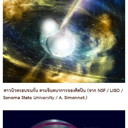
ดาวนิวตรอนชนกัน ตามจินตนาการของศิลปิน (จาก NSF / LIGO /
Sonoma State University / A. Simonnet.)