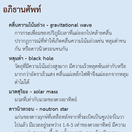
อภิธานศัพท์
คลื่นความโน้มถ่วง - gravitational wave
การกระเพื่อมของปริภูมิเวลาที่แผ่ออกไปคล้ายคลื่น
ปรากฏการณ์ที่ทำให้เกิดคลื่นความโน้มถ่วงเช่น หลุมดำชน
กัน หรือดาวนิวตรอนชนกัน
หลุมดำ - black hole
วัตถุที่มีความโน้มถ่วงสูงมาก มีความเร็วหลุดพ้นเท่ากับหรือ
มากกว่าอัตราเร็วแสง คลื่นแม่เหล็กไฟฟ้าจึงแผ่ออกจากหลุม
ดำไม่ได้
มวลสุริยะ - solar mass
มวลที่เท่ากับมวลของดวงอาทิตย์
ดาวนิวตรอน - neutron star
แก่นของดาวฤกษ์ที่เหลือหลังจากที่ระเบิดเป็นซูเปอร์โนวา
ไปแล้ว มีมวลอยู่ระหว่าง 1.4-3 เท่าของดวงอาทิตย์ มีความ