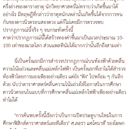
ครึ่งล่างของตารางธาตุ นักวิทยาศาสตร์ไม่ทราบว่าเกิดขึ้นมาได้
อย่างไร มีทฤษฎีที่กล่าวว่าธาตุหนักเหล่านั้นเกิดขึ้นได้จากการชน
กันของดาวนิวตรอนสองดวง แต่ก็ไม่เคยมีการตรวจพบ
ปรากฏการณ์นี้จริง ๆ จนกระทั่งครั้งนี้
คาดว่าปรากฏการณ์นี้ได้สร้างทองคำขึ้นมาเป็นมวลประมาณ 10-
100 เท่าของมวลโลก ส่วนแพลทินัมได้มากกว่านั้นอีกถึงสามเท่า
นี่เป็นครั้งแรกมีการสำรวจปรากฏการณ์บนท้องฟ้าด้วยคลื่น
ความโน้มถ่วงและคลื่นแม่เหล็กไฟฟ้า เป็นครั้งแรกที่เราไม่ได้สำรวจ
ท้องฟ้าโดยการมองเพียงอย่างเดียว แต่ยัง "ฟัง" ไปพร้อม ๆ กันอีก
ด้วย นับว่าดาราศาสตร์คลื่นความโน้มถ่วงให้โอกาสในการศึกษา
ดาวนิวตรอนในแบบที่การศึกษาคลื่นแม่เหล็กไฟฟ้าเพียงอย่างเดียว
ทำไม่ได้
"การค้นพบครั้งนี้เรียกว่าเป็นการเปิดประตูบานใหม่ในการ
ศึกษาฟิสิกส์ดาราศาสตร์เลยทีเดียว"
ศ.ลอรา แคโดนาตี
รองโฆษก