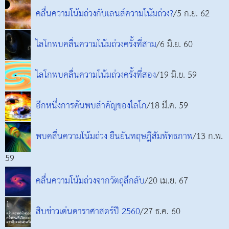
คลื่นความโน้มถ่วงกับเลนส์ความโน้มถ่วง?
/5 ก.ย. 62
ไลโกพบคลื่นความโน้มถ่วงครั้งที่สาม
/6 มิ.ย. 60
ไลโกพบคลื่นความโน้มถ่วงครั้งที่สอง
/19 มิ.ย. 59
อีกหนึ่งการค้นพบสำคัญของไลโก
/18 มี.ค. 59
พบคลื่นความโน้มถ่วง ยืนยันทฤษฎีสัมพัทธภาพ
/13 ก.พ.
59
คลื่นความโน้มถ่วงจากวัตถุลึกลับ
/20 เม.ย. 67
สิบข่าวเด่นดาราศาสตร์ปี 2560
/27 ธ.ค. 60