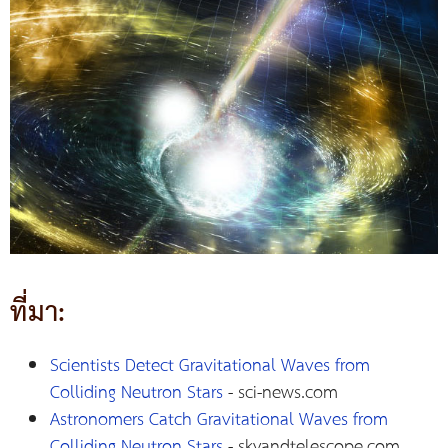
ที่มา:
Scientists Detect Gravitational Waves from
Colliding Neutron Stars
- sci-news.com
Astronomers Catch Gravitational Waves from
Colliding Neutron Stars
- skyandtelescope.com