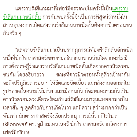
แสงวาบรังสีแกมมาที่เฟอร์มีตรวจพบในครั้งนี้เป็น
แสงวาบ
รังสีแกมมาชนิดสั้น
การค้นพบครั้งนี้จึงเป็นการพิสูจน์ว่าหนึ่งใน
สาเหตุของการเกิดแสงวาบรังสีแกมมาชนิดสั้นคือดาวนิวตรอนชน
กันจริง ๆ
"แสงวาบรังสีแกมมาเป็นปรากฏการณ์ท้องฟ้าลึกลับอีกชนิด
หนึ่งที่นักวิทยาศาสตร์พยายามอธิบายมานานว่าเกิดจากอะไร มี
การตั้งทฤษฎีว่าแสงวาบรังสีแกมมาชนิดสั้นเกิดจากดาวนิวตรอน
ชนกัน โดยอธิบายว่า
ขณะที่ดาวนิวตรอนทั้งคู่ตีวงเข้าหากัน
จะดึงปริภูมิเวลารอบ ๆ ให้ยืดและบิดเบี้ยว แผ่พลังงานออกมาใน
รูปของคลื่นความโน้มถ่วง และเมื่อชนกัน ก็จะหลอมรวมกันเป็น
ดาวนิวตรอนดวงเดียวพร้อมกับแผ่รังสีแกมมารุนแรงออกมาเป็น
เวลาสั้น ๆ ดูคล้ายกับการเกิดโนวา แต่มีความสว่างมากกว่าเป็น
พันเท่า นักดาราศาสตร์จึงเรียกปรากฏการณ์นี้ว่า กิโลโนวา
(kilonova)" ดร. จูลี แมเอนเนอรี นักวิทยาศาสตร์จากโครงการ
เฟอร์มีอธิบาย