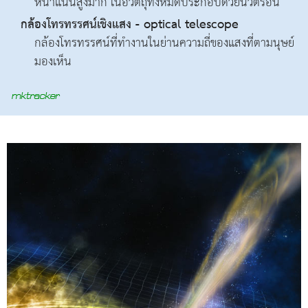
หนาแน่นสูงมาก เนื้อวัตถุทั้งหมดประกอบด้วยนิวตรอน
กล้องโทรทรรศน์เชิงแสง - optical telescope
กล้องโทรทรรศน์ที่ทำงานในย่านความถี่ของแสงที่ตามนุษย์
มองเห็น