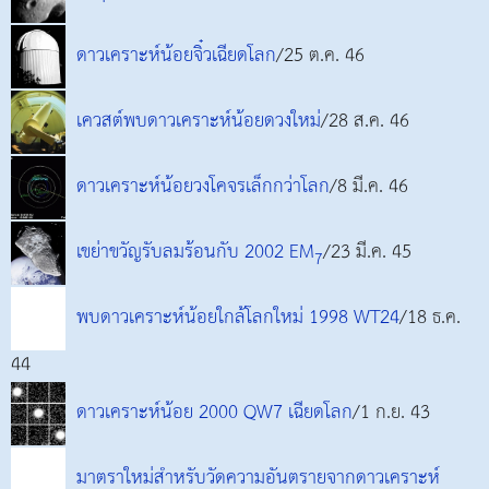
ดาวเคราะห์น้อยจิ๋วเฉียดโลก
/25 ต.ค. 46
เควสต์พบดาวเคราะห์น้อยดวงใหม่
/28 ส.ค. 46
ดาวเคราะห์น้อยวงโคจรเล็กกว่าโลก
/8 มี.ค. 46
เขย่าขวัญรับลมร้อนกับ 2002 EM
/23 มี.ค. 45
7
พบดาวเคราะห์น้อยใกล้โลกใหม่ 1998 WT24
/18 ธ.ค.
44
ดาวเคราะห์น้อย 2000 QW7 เฉียดโลก
/1 ก.ย. 43
มาตราใหม่สำหรับวัดความอันตรายจากดาวเคราะห์