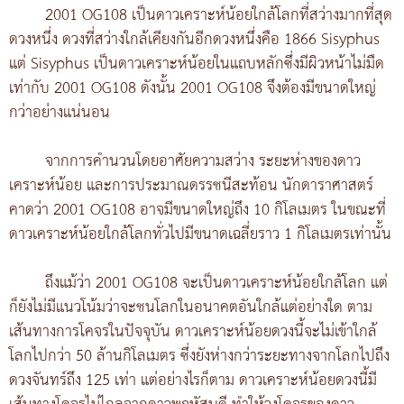
2001 OG108 เป็นดาวเคราะห์น้อยใกล้โลกที่สว่างมากที่สุด
ดวงหนึ่ง ดวงที่สว่างใกล้เคียงกันอีกดวงหนึ่งคือ 1866 Sisyphus
แต่ Sisyphus เป็นดาวเคราะห์น้อยในแถบหลักซึ่งมีผิวหน้าไม่มืด
เท่ากับ 2001 OG108 ดังนั้น 2001 OG108 จึงต้องมีขนาดใหญ่
กว่าอย่างแน่นอน
จากการคำนวนโดยอาศัยความสว่าง ระยะห่างของดาว
เคราะห์น้อย และการประมาณดรรชนีสะท้อน นักดาราศาสตร์
คาดว่า 2001 OG108 อาจมีขนาดใหญ่ถึง 10 กิโลเมตร ในขณะที่
ดาวเคราะห์น้อยใกล้โลกทั่วไปมีขนาดเฉลี่ยราว 1 กิโลเมตรเท่านั้น
ถึงแม้ว่า 2001 OG108 จะเป็นดาวเคราะห์น้อยใกล้โลก แต่
ก็ยังไม่มีแนวโน้มว่าจะชนโลกในอนาคตอันใกล้แต่อย่างใด ตาม
เส้นทางการโคจรในปัจจุบัน ดาวเคราะห์น้อยดวงนี้จะไม่เข้าใกล้
โลกไปกว่า 50 ล้านกิโลเมตร ซึ่งยังห่างกว่าระยะทางจากโลกไปถึง
ดวงจันทร์ถึง 125 เท่า แต่อย่างไรก็ตาม ดาวเคราะห์น้อยดวงนี้มี