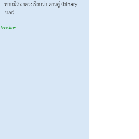
หากมีสองดวงเรียกว่า ดาวคู่ (binary
star)