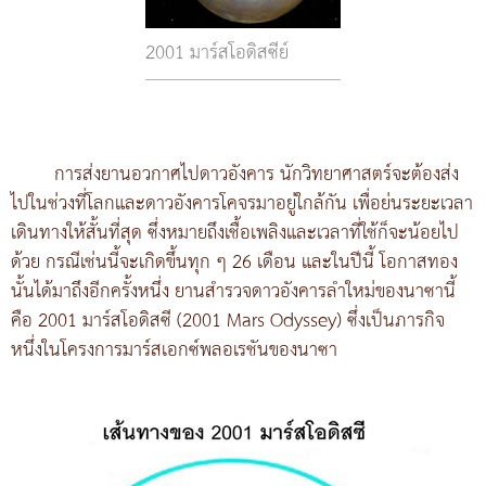
2001 มาร์สโอดิสซีย์
การส่งยานอวกาศไปดาวอังคาร นักวิทยาศาสตร์จะต้องส่ง
ไปในช่วงที่โลกและดาวอังคารโคจรมาอยู่ใกล้กัน เพื่อย่นระยะเวลา
เดินทางให้สั้นที่สุด ซึ่งหมายถึงเชื้อเพลิงและเวลาที่ใช้ก็จะน้อยไป
ด้วย กรณีเช่นนี้จะเกิดขึ้นทุก ๆ 26 เดือน และในปีนี้ โอกาสทอง
นั้นได้มาถึงอีกครั้งหนึ่ง ยานสำรวจดาวอังคารลำใหม่ของนาซานี้
คือ 2001 มาร์สโอดิสซี (2001 Mars Odyssey) ซึ่งเป็นภารกิจ
หนึ่งในโครงการมาร์สเอกซ์พลอเรชันของนาซา