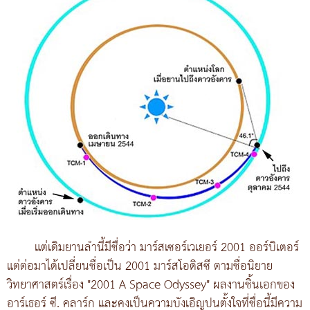
แต่เดิมยานลำนี้มีชื่อว่า มาร์สเซอร์เวเยอร์ 2001 ออร์บิเตอร์
แต่ต่อมาได้เปลี่ยนชื่อเป็น 2001 มาร์สโอดิสซี ตามชื่อนิยาย
วิทยาศาสตร์เรื่อง "2001 A Space Odyssey" ผลงานชิ้นเอกของ
อาร์เธอร์ ซี. คลาร์ก และคงเป็นความบังเอิญปนตั้งใจที่ชื่อนี้มีความ