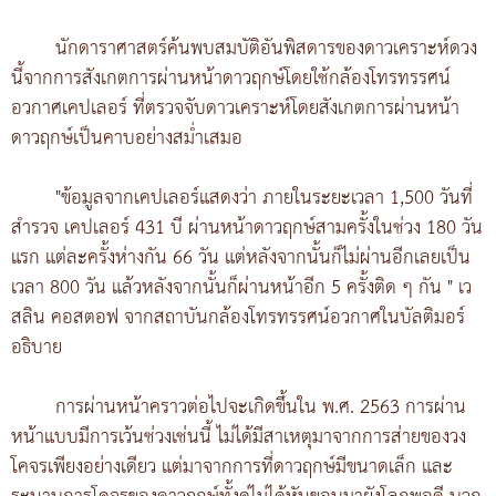
นักดาราศาสตร์ค้นพบสมบัติอันพิสดารของดาวเคราะห์ดวง
นี้จากการสังเกตการผ่านหน้าดาวฤกษ์โดยใช้กล้องโทรทรรศน์
อวกาศเคปเลอร์ ที่ตรวจจับดาวเคราะห์โดยสังเกตการผ่านหน้า
ดาวฤกษ์เป็นคาบอย่างสม่ำเสมอ
"ข้อมูลจากเคปเลอร์แสดงว่า ภายในระยะเวลา 1,500 วันที่
สำรวจ เคปเลอร์ 431 บี ผ่านหน้าดาวฤกษ์สามครั้งในช่วง 180 วัน
แรก แต่ละครั้งห่างกัน 66 วัน แต่หลังจากนั้นก็ไม่ผ่านอีกเลยเป็น
เวลา 800 วัน แล้วหลังจากนั้นก็ผ่านหน้าอีก 5 ครั้งติด ๆ กัน " เว
สลิน คอสตอฟ จากสถาบันกล้องโทรทรรศน์อวกาศในบัลติมอร์
อธิบาย
การผ่านหน้าคราวต่อไปจะเกิดขึ้นใน พ.ศ. 2563 การผ่าน
หน้าแบบมีการเว้นช่วงเช่นนี้ ไม่ได้มีสาเหตุมาจากการส่ายของวง
โคจรเพียงอย่างเดียว แต่มาจากการที่ดาวฤกษ์มีขนาดเล็ก และ