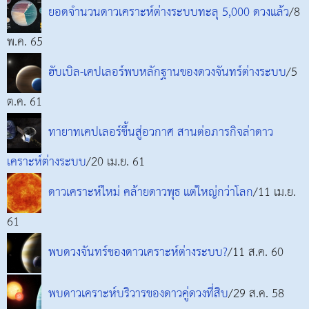
ยอดจำนวนดาวเคราะห์ต่างระบบทะลุ 5,000 ดวงแล้ว
/8
พ.ค. 65
ฮับเบิล-เคปเลอร์พบหลักฐานของดวงจันทร์ต่างระบบ
/5
ต.ค. 61
ทายาทเคปเลอร์ขึ้นสู่อวกาศ สานต่อภารกิจล่าดาว
เคราะห์ต่างระบบ
/20 เม.ย. 61
ดาวเคราะห์ใหม่ คล้ายดาวพุธ แต่ใหญ่กว่าโลก
/11 เม.ย.
61
พบดวงจันทร์ของดาวเคราะห์ต่างระบบ?
/11 ส.ค. 60
พบดาวเคราะห์บริวารของดาวคู่ดวงที่สิบ
/29 ส.ค. 58