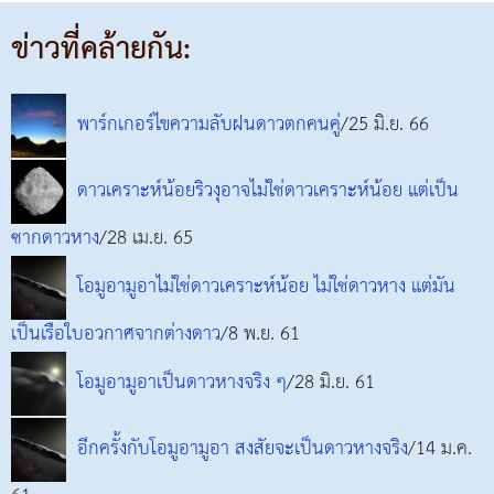
ข่าวที่คล้ายกัน:
พาร์กเกอร์ไขความลับฝนดาวตกคนคู่
/25 มิ.ย. 66
ดาวเคราะห์น้อยริวงุอาจไม่ใช่ดาวเคราะห์น้อย แต่เป็น
ซากดาวหาง
/28 เม.ย. 65
โอมูอามูอาไม่ใช่ดาวเคราะห์น้อย ไม่ใช่ดาวหาง แต่มัน
เป็นเรือใบอวกาศจากต่างดาว
/8 พ.ย. 61
โอมูอามูอาเป็นดาวหางจริง ๆ
/28 มิ.ย. 61
อีกครั้งกับโอมูอามูอา สงสัยจะเป็นดาวหางจริง
/14 ม.ค.