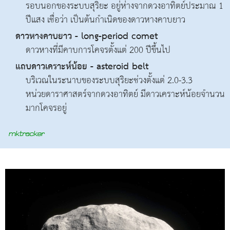
รอบนอกของระบบสุริยะ อยู่ห่างจากดวงอาทิตย์ประมาณ 1
ปีแสง เชื่อว่า เป็นต้นกำเนิดของดาวหางคาบยาว
ดาวหางคาบยาว - long-period comet
ดาวหางที่มีคาบการโคจรตั้งแต่ 200 ปีขึ้นไป
แถบดาวเคราะห์น้อย - asteroid belt
บริเวณในระนาบของระบบสุริยะช่วงตั้งแต่ 2.0-3.3
หน่วยดาราศาสตร์จากดวงอาทิตย์ มีดาวเคราะห์น้อยจำนวน
มากโคจรอยู่