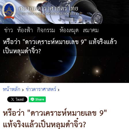
ข่าว
ท้องฟ้า
กิจกรรม
ห้องสมุด
สมาคม
หรือว่า "ดาวเคราะห์หมายเลข 9" แท้จริงแล้ว
เป็นหลุมดำจิ๋ว?
หน้าหลัก
ข่าวดาราศาสตร์
หรือว่า "ดาวเคราะห์หมายเลข 9"
แท้จริงแล้วเป็นหลุมดำจิ๋ว?